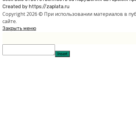
Created by https://zaplata.ru
Copyright 2026 © При использовании материалов в п
сайте.
Закрыть меню
Insert