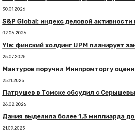
30.01.2026
S&P Global: индекс деловой активности
02.06.2026
Yle: финский холдинг UPM планирует з
25.07.2025
Мантуров поручил Минпромторгу оцени
25.11.2025
Патрушев в Томске обсудил с Серышевы
26.02.2026
Дания выделила более 1,3 миллиарда до
21.09.2025