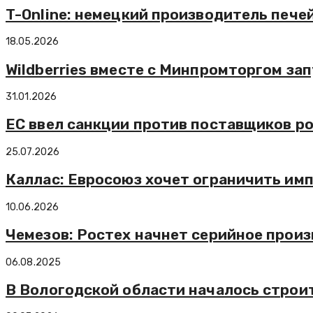
T-Online: немецкий производитель печей
18.05.2026
Wildberries вместе с Минпромторгом з
31.01.2026
ЕС ввел санкции против поставщиков р
25.07.2026
Каллас: Евросоюз хочет ограничить имп
10.06.2026
Чемезов: Ростех начнет серийное произ
06.08.2025
В Вологодской области началось строи