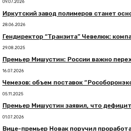
09.07.2026
Иркутский завод полимеров станет осн
28.06.2026
Гендиректор “Транзита” Чевелюк: компа
29.08.2025
Премьер Мишустин: России важно перех
16.07.2026
Чемезов: объем поставок “Рособоронэк
05.11.2025
Премьер Мишустин заявил, что дефицит
01.07.2026
Вице-премьер Новак поручил проработ