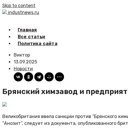
Skip to content
industnews.ru
Главная
Все статьи
Политика сайта
Виктор
13.09.2025
Новости
Брянский химзавод и предприят
Великобритания ввела санкции против “Брянского хи
“Анозит”, следует из документа, опубликованного бр