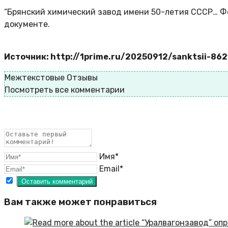
“Брянский химический завод имени 50-летия СССР… Фе
документе.
Источник: http://1prime.ru/20250912/sanktsii-86
Межтекстовые Отзывы
Посмотреть все комментарии
Имя*
Email*
Вам также может понравиться