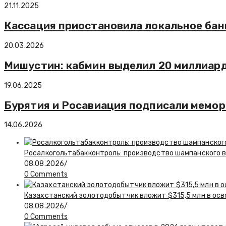
21.11.2025
Кассация приостановила локальное банк
20.03.2026
Мишустин: кабмин выделил 20 миллиар
19.06.2025
Бурятия и Росавиация подписали мемор
14.06.2026
Росалкогольтабакконтроль: производство шампанского в 
08.08.2026
/
0 Comments
Казахстанский золотодобытчик вложит $315,5 млн в ос
08.08.2026
/
0 Comments