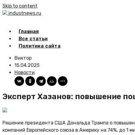
Skip to content
industnews.ru
Главная
Все статьи
Политика сайта
Виктор
15.04.2025
Новости
Эксперт Хазанов: повышение по
Решение президента США Дональда Трампа о повышени
компаний Европейского союза в Америку на 74%, до 1 