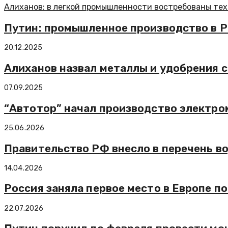
Алиханов: в легкой промышленности востребованы тех
Путин: промышленное производство в Ро
20.12.2025
Алиханов назвал металлы и удобрения 
07.09.2025
“Автотор” начал производство электро
25.06.2026
Правительство РФ внесло в перечень в
14.04.2026
Россия заняла первое место в Европе п
22.07.2026