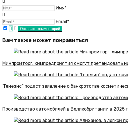
Имя*
Email*
Вам также может понравиться
Минпромторг: химпредприятия смогут претендовать н
“Генезис” подаст заявление о банкротстве косметичес
Производство автомобилей в Великобритании в 2025 го