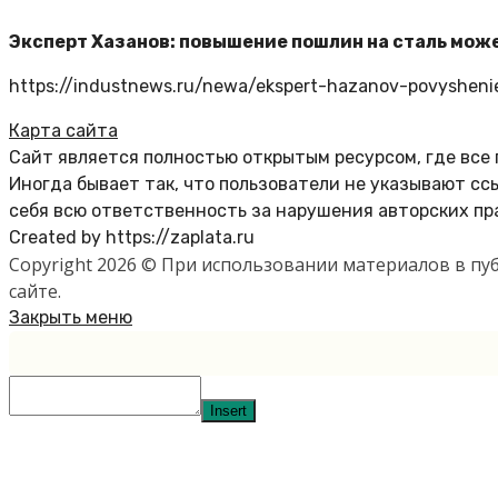
Эксперт Хазанов: повышение пошлин на сталь може
https://industnews.ru/newa/ekspert-hazanov-povyshenie
Карта сайта
Сайт является полностью открытым ресурсом, где все
Иногда бывает так, что пользователи не указывают с
себя всю ответственность за нарушения авторских пр
Created by https://zaplata.ru
Copyright 2026 © При использовании материалов в п
сайте.
Закрыть меню
Insert