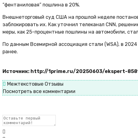
“фентаниловая” пошлина в 20%.
Внешнеторговый суд США на прошлой неделе постанов
заблокировать их. Как уточнил телеканал CNN, решени
меры, как 25-процентные пошлины на автомобили, ста
По данным Всемирной ассоциация стали (WSA), в 2024 
ранее.
Источник: http://1prime.ru/20250603/ekspert-85
Межтекстовые Отзывы
Посмотреть все комментарии