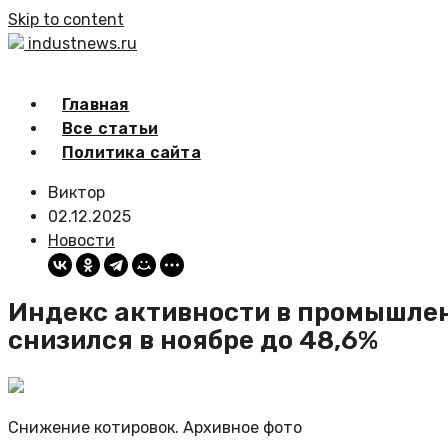
Skip to content
industnews.ru
Главная
Все статьи
Политика сайта
Виктор
02.12.2025
Новости
Индекс активности в промышле
снизился в ноябре до 48,6%
Снижение котировок. Архивное фото