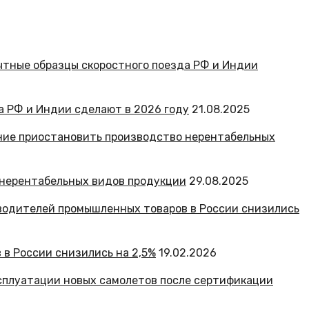
а РФ и Индии сделают в 2026 году
21.08.2025
 нерентабельных видов продукции
29.08.2025
в России снизились на 2,5%
19.02.2026