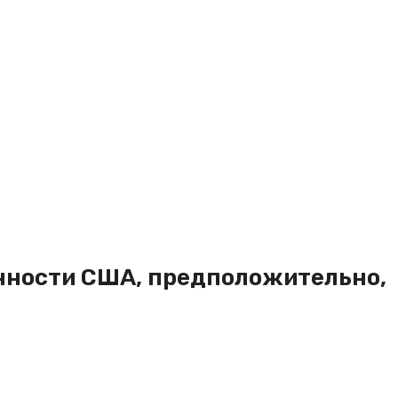
нности США, предположительно,