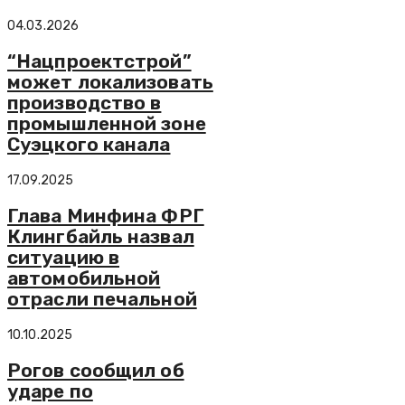
04.03.2026
“Нацпроектстрой”
может локализовать
производство в
промышленной зоне
Суэцкого канала
17.09.2025
Глава Минфина ФРГ
Клингбайль назвал
ситуацию в
автомобильной
отрасли печальной
10.10.2025
Рогов сообщил об
ударе по