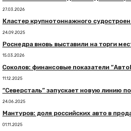
27.03.2026
Кластер крупнотоннажного судостроени
24.09.2025
Роснедра вновь выставили на торги ме
15.03.2026
Соколов: финансовые показатели “Авто
11.12.2025
“Северсталь” запускает новую линию по
24.06.2025
Мантуров: доля российских авто в про
01.11.2025