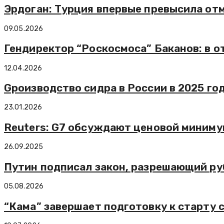
Эрдоган: Турция впервые превысила от
09.05.2026
Гендиректор “Роскосмоса” Баканов: в о
12.04.2026
Gроизводство сидра в России в 2025 го
23.01.2026
Reuters: G7 обсуждают ценовой миниму
26.09.2025
Путин подписал закон, разрешающий ру
05.08.2026
“Кама” завершает подготовку к старту 