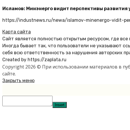
Исламов: Минэнерго видит перспективы развития 
https://industnews.ru/newa/islamov-minenergo-vidit-pers
Карта сайта
Сайт является полностью открытым ресурсом, где все
Иногда бывает так, что пользователи не указывают с
себя всю ответственность за нарушения авторских пр
Created by https://zaplata.ru
Copyright 2026 © При использовании материалов в п
сайте.
Закрыть меню
Insert