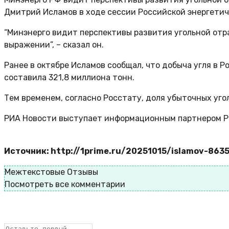
Дмитрий Исламов в ходе сессии Российской энергетич
“Минэнерго видит перспективы развития угольной отр
выражении”, – сказал он.
Ранее в октябре Исламов сообщал, что добыча угля в Р
составила 321,8 миллиона тонн.
Тем временем, согласно Росстату, доля убыточных уго
РИА Новости выступает информационным партнером Ро
Источник: http://1prime.ru/20251015/islamov-863
Межтекстовые Отзывы
Посмотреть все комментарии