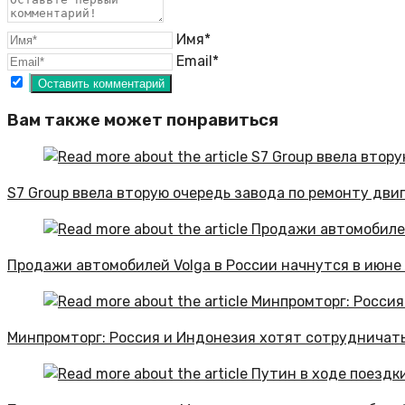
Имя*
Email*
Вам также может понравиться
S7 Group ввела вторую очередь завода по ремонту двиг
Продажи автомобилей Volga в России начнутся в июне
Минпромторг: Россия и Индонезия хотят сотрудничать