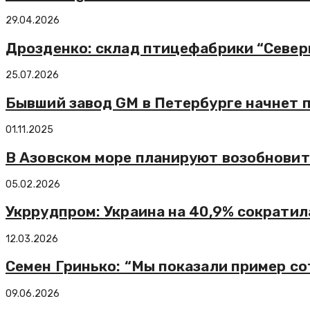
29.04.2026
Дрозденко: склад птицефабрики “Север
25.07.2026
Бывший завод GM в Петербурге начнет п
01.11.2025
В Азовском море планируют возобновит
05.02.2026
Укррудпром: Украина на 40,9% сократил
12.03.2026
Семен Гринько: “Мы показали пример со
09.06.2026