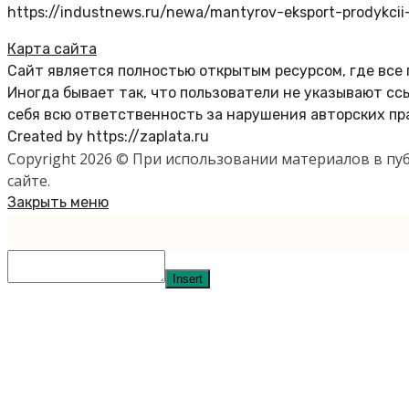
https://industnews.ru/newa/mantyrov-eksport-prodykcii
Карта сайта
Сайт является полностью открытым ресурсом, где все
Иногда бывает так, что пользователи не указывают с
себя всю ответственность за нарушения авторских пр
Created by https://zaplata.ru
Copyright 2026 © При использовании материалов в п
сайте.
Закрыть меню
Insert