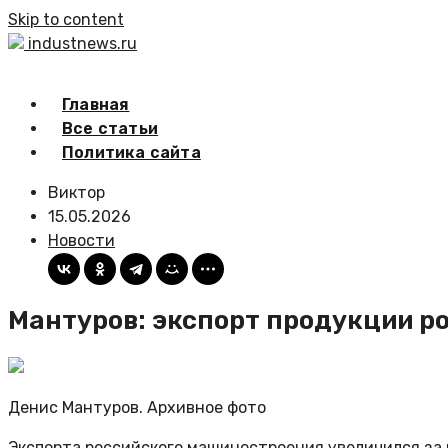
Skip to content
industnews.ru
Главная
Все статьи
Политика сайта
Виктор
15.05.2026
Новости
Мантуров: экспорт продукции ро
Денис Мантуров. Архивное фото
Экспорта российского машиностроения увеличился за 