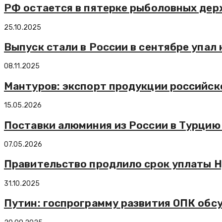
РФ остается в пятерке рыболовных держ
25.10.2025
Выпуск стали в России в сентябре упал
08.11.2025
Мантуров: экспорт продукции российск
15.05.2026
Поставки алюминия из России в Турцию
07.05.2026
Правительство продлило срок уплаты 
31.10.2025
Путин: госпрограмму развития ОПК обс