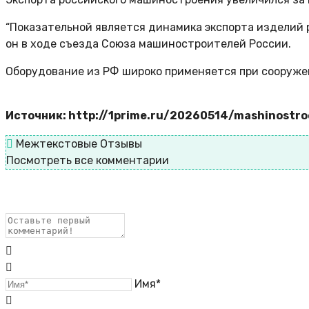
“Показательной является динамика экспорта изделий р
он в ходе съезда Союза машиностроителей России.
Оборудование из РФ широко применяется при сооружен
Источник: http://1prime.ru/20260514/mashinostr
Межтекстовые Отзывы
Посмотреть все комментарии
Имя*