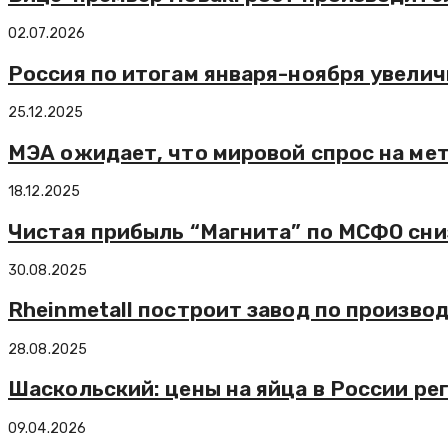
02.07.2026
Россия по итогам января-ноября увелич
25.12.2025
МЭА ожидает, что мировой спрос на мет
18.12.2025
Чистая прибыль “Магнита” по МСФО сниз
30.08.2025
Rheinmetall построит завод по произво
28.08.2025
Шаскольский: цены на яйца в России р
09.04.2026