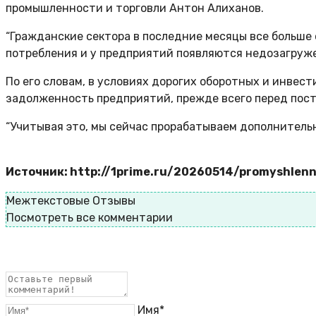
промышленности и торговли Антон Алиханов.
“Гражданские сектора в последние месяцы все больше
потребления и у предприятий появляются недозагруже
По его словам, в условиях дорогих оборотных и инве
задолженность предприятий, прежде всего перед пос
“Учитывая это, мы сейчас прорабатываем дополнитель
Источник: http://1prime.ru/20260514/promyshlen
Межтекстовые Отзывы
Посмотреть все комментарии
Имя*