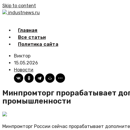
Skip to content
industnews.ru
Главная
Все статьи
Политика сайта
Виктор
15.05.2026
Новости
Минпромторг прорабатывает до
промышленности
Минпромторг России сейчас прорабатывает дополнит