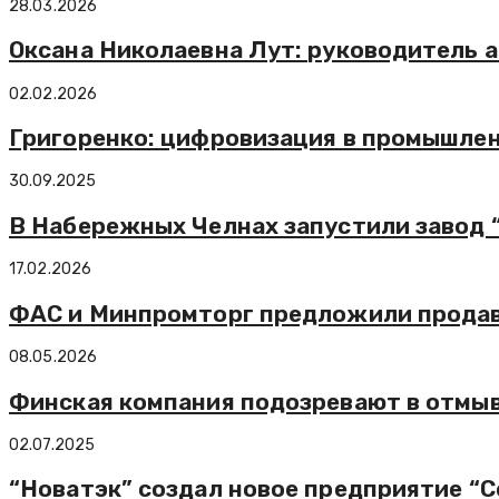
28.03.2026
Оксана Николаевна Лут: руководитель 
02.02.2026
Григоренко: цифровизация в промышлен
30.09.2025
В Набережных Челнах запустили завод
17.02.2026
ФАС и Минпромторг предложили продав
08.05.2026
Финская компания подозревают в отмыв
02.07.2025
“Новатэк” создал новое предприятие “