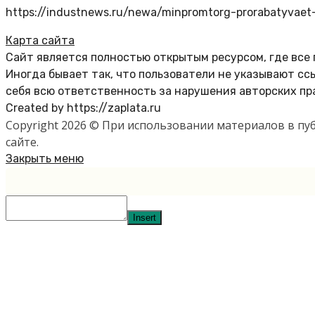
https://industnews.ru/newa/minpromtorg-prorabatyvaet-d
Карта сайта
Сайт является полностью открытым ресурсом, где все
Иногда бывает так, что пользователи не указывают с
себя всю ответственность за нарушения авторских пр
Created by https://zaplata.ru
Copyright 2026 © При использовании материалов в п
сайте.
Закрыть меню
Insert