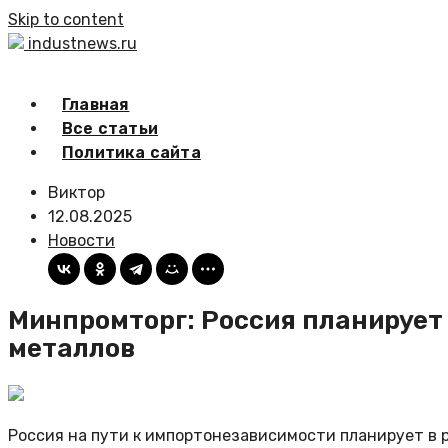
Skip to content
industnews.ru
Главная
Все статьи
Политика сайта
Виктор
12.08.2025
Новости
Минпромторг: Россия планирует
металлов
Россия на пути к импортонезависимости планирует в 