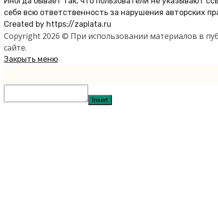
Иногда бывает так, что пользователи не указывают с
себя всю ответственность за нарушения авторских пр
Created by https://zaplata.ru
Copyright 2026 © При использовании материалов в п
сайте.
Закрыть меню
Insert