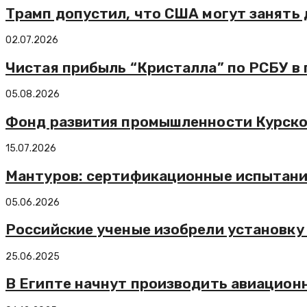
Трамп допустил, что США могут занять 
02.07.2026
Чистая прибыль “Кристалла” по РСБУ в 
05.08.2026
Фонд развития промышленности Курско
15.07.2026
Мантуров: сертификационные испытания
05.06.2026
Российские ученые изобрели установку
25.06.2025
В Египте начнут производить авиацион