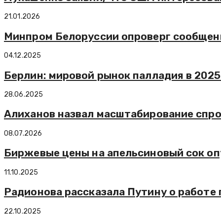
21.01.2026
Минпром Белоруссии опроверг сообщени
04.12.2025
Берлин: мировой рынок палладия в 2025
28.06.2025
Алиханов назвал масштабирование спр
08.07.2026
Биржевые цены на апельсиновый сок опу
11.10.2025
Радионова рассказала Путину о работе
22.10.2025