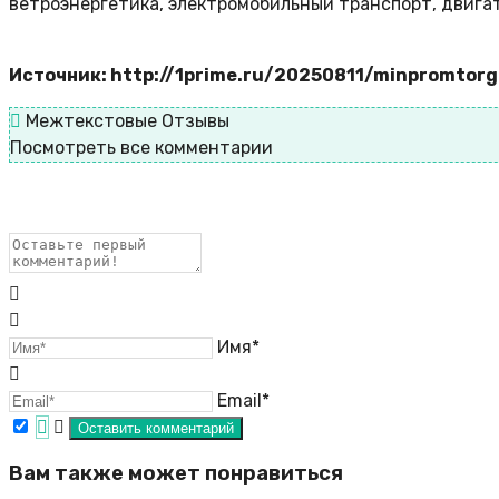
ветроэнергетика, электромобильный транспорт, двигат
Источник: http://1prime.ru/20250811/minpromtor
Межтекстовые Отзывы
Посмотреть все комментарии
Имя*
Email*
Вам также может понравиться