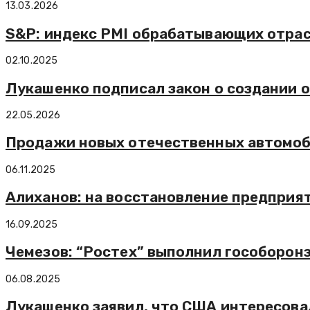
13.03.2026
S&P: индекс PMI обрабатывающих отрасл
02.10.2025
Лукашенко подписал закон о создании 
22.05.2026
Продажи новых отечественных автомоби
06.11.2025
Алиханов: на восстановление предприя
16.09.2025
Чемезов: “Ростех” выполнил гособоронз
06.08.2025
Лукашенко заявил, что США интересова