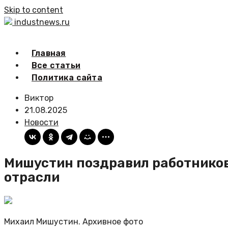
Skip to content
industnews.ru
Главная
Все статьи
Политика сайта
Виктор
21.08.2025
Новости
Мишустин поздравил работников
отрасли
Михаил Мишустин. Архивное фото