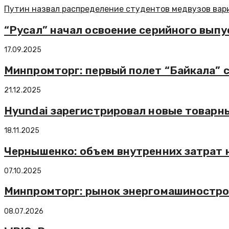
Путин назвал распределение студентов медвузов вар
“Русал” начал освоение серийного вып
17.09.2025
Минпромторг: первый полет “Байкала” 
21.12.2025
Hyundai зарегистрировал новые товарны
18.11.2025
Чернышенко: объем внутренних затрат на
07.10.2025
Минпромторг: рынок энергомашинострое
08.07.2026