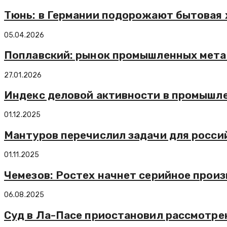
Тюнь: в Германии подорожают бытовая 
05.04.2026
Поплавский: рынок промышленных мета
27.01.2026
Индекс деловой активности в промышлен
01.12.2025
Мантуров перечислил задачи для росси
01.11.2025
Чемезов: Ростех начнет серийное произ
06.08.2025
Суд в Ла-Пасе приостановил рассмотрен