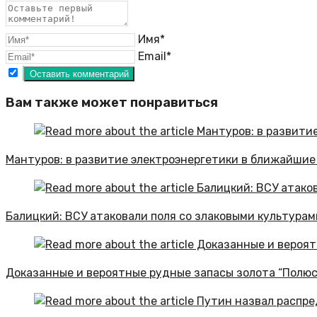
Имя*
Email*
Вам также может понравиться
Мантуров: в развитие электроэнергетики в ближайшие 
Балицкий: ВСУ атаковали поля со злаковыми культурам
Доказанные и вероятные рудные запасы золота “Полюса