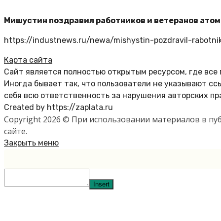
Мишустин поздравил работников и ветеранов ато
https://industnews.ru/newa/mishystin-pozdravil-rabotni
Карта сайта
Сайт является полностью открытым ресурсом, где все
Иногда бывает так, что пользователи не указывают с
себя всю ответственность за нарушения авторских пр
Created by https://zaplata.ru
Copyright 2026 © При использовании материалов в п
сайте.
Закрыть меню
Insert