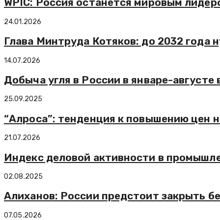
WPIC: Россия останется мировым лидеро
24.01.2026
Глава Минтруда Котяков: до 2032 года 
14.07.2026
Добыча угля в России в январе-августе 
25.09.2025
“Алроса”: тенденция к повышению цен 
21.07.2026
Индекс деловой активности в промышл
02.08.2025
Алиханов: России предстоит закрыть б
07.05.2026