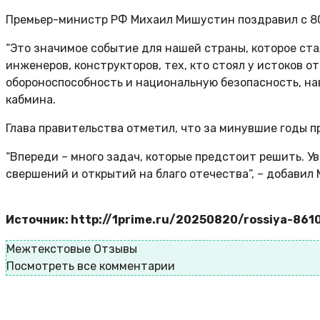
Премьер-министр РФ Михаил Мишустин поздравил с 80
“Это значимое событие для нашей страны, которое с
инженеров, конструкторов, тех, кто стоял у истоков 
обороноспособность и национальную безопасность, на
кабмина.
Глава правительства отметил, что за минувшие годы п
“Впереди – много задач, которые предстоит решить. У
свершений и открытий на благо отечества”, – добавил
Источник: http://1prime.ru/20250820/rossiya-861
Межтекстовые Отзывы
Посмотреть все комментарии