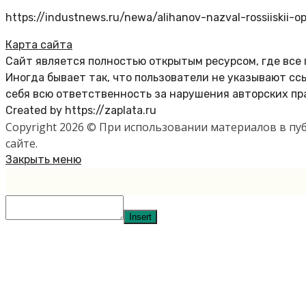
https://industnews.ru/newa/alihanov-nazval-rossiiskii
Карта сайта
Сайт является полностью открытым ресурсом, где все
Иногда бывает так, что пользователи не указывают с
себя всю ответственность за нарушения авторских пр
Created by https://zaplata.ru
Copyright 2026 © При использовании материалов в п
сайте.
Закрыть меню
Insert