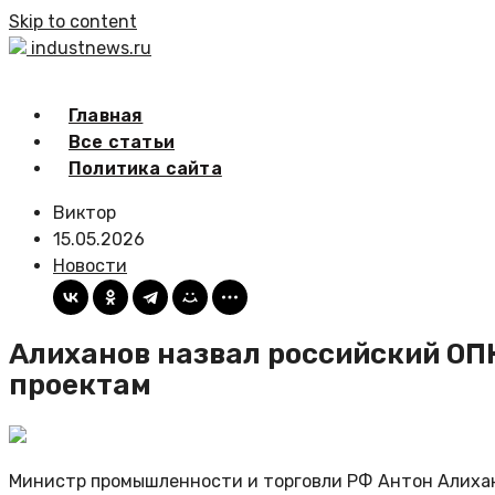
Skip to content
industnews.ru
Главная
Все статьи
Политика сайта
Виктор
15.05.2026
Новости
Алиханов назвал российский ОП
проектам
Министр промышленности и торговли РФ Антон Алихан