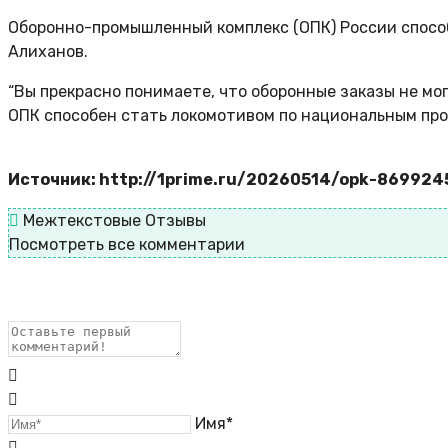
Оборонно-промышленный комплекс (ОПК) России спосо
Алиханов.
“Вы прекрасно понимаете, что оборонные заказы не мог
ОПК способен стать локомотивом по национальным про
Источник: http://1prime.ru/20260514/opk-869924
Межтекстовые Отзывы
Посмотреть все комментарии
Имя*