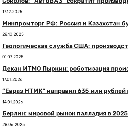
Соколов: “АвтоВАЗ” сократит производ
17.12.2025
Минпромторг РФ: Россия и Казахстан 
28.10.2025
Геологическая служба США: производс
01.07.2025
Декан ИТМО Пыркин: роботизация произ
17.01.2026
“Евраз НТМК” направил 635 млн рублей 
14.01.2026
Берлин: мировой рынок палладия в 2025
28.06.2025