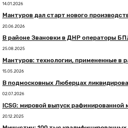
14.01.2026
Мантуров дал старт нового производст
20.06.2026
В районе Звановки в ДНР операторы БП
25.08.2025
Мантуров: технологии, примененные в р
15.05.2026
В подмосковных Люберцах ликвидирова
02.07.2026
ICSG: мировой выпуск рафинированной ме
20.12.2025
Мишустин: 100 тыс квалифицированных 