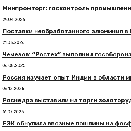
Минпромторг: госконтроль промышленно
29.04.2026
Поставки необработанного алюминия в К
21.03.2026
Чемезов: “Ростех” выполнил гособоронз
06.08.2025
Россия изучает опыт Индии в области 
06.12.2025
Роснедра выставили на торги золотору
16.07.2026
ЕЭК обнулила ввозные пошлины на фосф