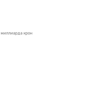
9 миллиарда крон