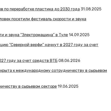
ов по переработке пластика до 2030 года
31.08.2025
и и звука “Электромашина” в Туле
14.09.2025
27 году за счет средств ВТБ
08.06.2026
ничеству в сырьевом секторе
19.06.2025