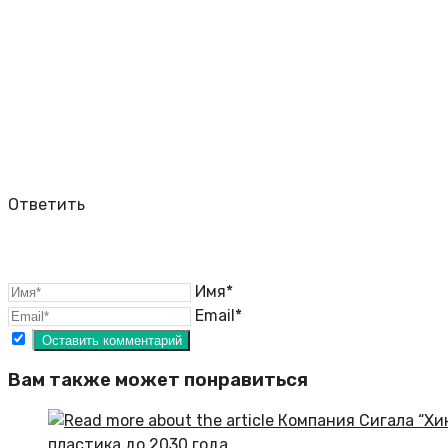
Ответить
Имя*
Email*
Вам также может понравиться