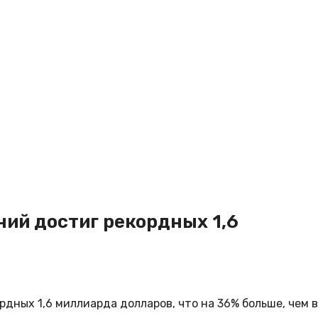
ий достиг рекордных 1,6
дных 1,6 миллиарда долларов, что на 36% больше, чем в