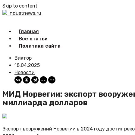
Skip to content
industnews.ru
Главная
Все статьи
Политика сайта
Виктор
18.04.2025
Новости
МИД Норвегии: экспорт вооружен
миллиарда долларов
Экспорт вооружений Норвегии в 2024 году достиг рекор