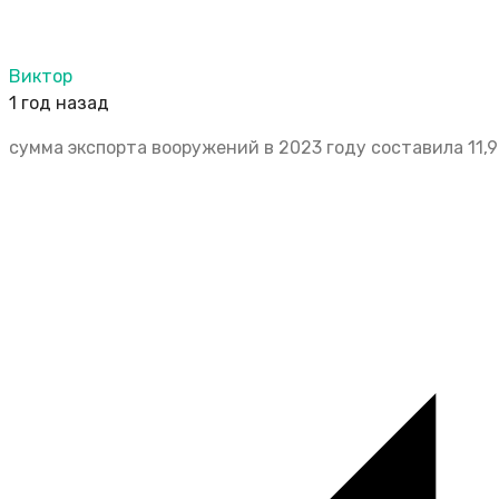
Виктор
1 год назад
сумма экспорта вооружений в 2023 году составила 11,