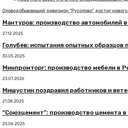
Оловодобывающий дивизион “Русолово” достиг нового 
Мантуров: производство автомобилей в 
27.12.2025
Голубев: испытания опытных образцов п
30.05.2025
Минпромторг: производство мебели в Ро
23.07.2026
Мишустин поздравил работников и вет
21.08.2025
“Союзцемент”: производство цемента в
25.06.2025