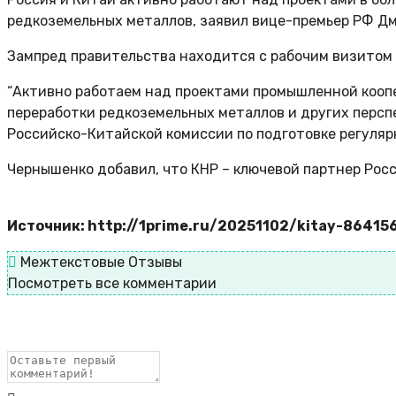
редкоземельных металлов, заявил вице-премьер РФ Д
Зампред правительства находится с рабочим визитом 
“Активно работаем над проектами промышленной кооп
переработки редкоземельных металлов и других перспе
Российско-Китайской комиссии по подготовке регуляр
Чернышенко добавил, что КНР – ключевой партнер Росс
Источник: http://1prime.ru/20251102/kitay-86415
Межтекстовые Отзывы
Посмотреть все комментарии