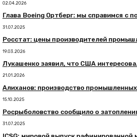
02.04.2026
Глава Boeing Ортберг: мы справимся с 
31.07.2025
Росстат: цены производителей промышл
19.03.2026
Лукашенко заявил, что США интересова
21.01.2026
Алиханов: производство промышленных р
15.10.2025
Росрыболовство сообщило о затоплени
31.07.2025
ICSG: мировой выпуск рафинированной ме