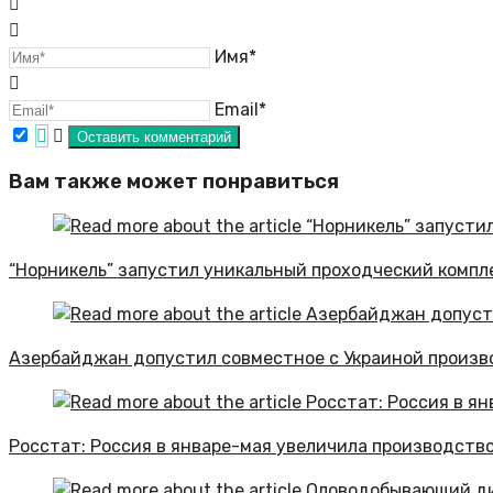
Имя*
Email*
Вам также может понравиться
“Норникель” запустил уникальный проходческий компл
Азербайджан допустил совместное с Украиной произв
Росстат: Россия в январе-мая увеличила производство