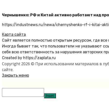
Чернышенко: РФ и Китай активно работают над пр
https://industnews.ru/newa/chernyshenko-rf-i-kitai-akt
Карта сайта
Сайт является полностью открытым ресурсом, где все
Иногда бывает так, что пользователи не указывают с
себя всю ответственность за нарушения авторских пр
Created by https://zaplata.ru
Copyright 2026 © При использовании материалов в п
сайте.
Закрыть меню
Insert