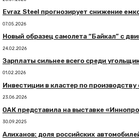
Evraz Steel прогнозирует снижение емк
07.05.2026
Новый образец самолета “Байкал” с дв
24.02.2026
Зарплаты сильнее всего среди угольщик
01.02.2026
Инвестиции в кластер по производству 
23.06.2026
ОАК представила на выставке «Иннопро
30.09.2025
Алиханов: доля российских автомобиле