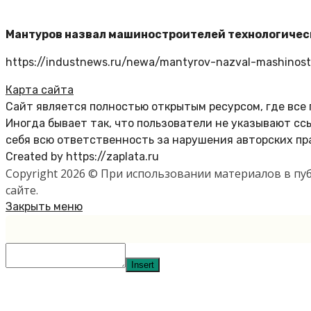
Мантуров назвал машиностроителей технологичес
https://industnews.ru/newa/mantyrov-nazval-mashinostr
Карта сайта
Сайт является полностью открытым ресурсом, где все
Иногда бывает так, что пользователи не указывают с
себя всю ответственность за нарушения авторских пр
Created by https://zaplata.ru
Copyright 2026 © При использовании материалов в п
сайте.
Закрыть меню
Insert