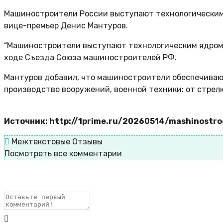
Машиностроители России выступают технологическим 
вице-премьер Денис Мантуров.
“Машиностроители выступают технологическим ядром и
ходе Съезда Союза машиностроителей РФ.
Мантуров добавил, что машиностроители обеспечиваю
производство вооружений, военной техники: от стрел
Источник: http://1prime.ru/20260514/mashinostr
Межтекстовые Отзывы
Посмотреть все комментарии