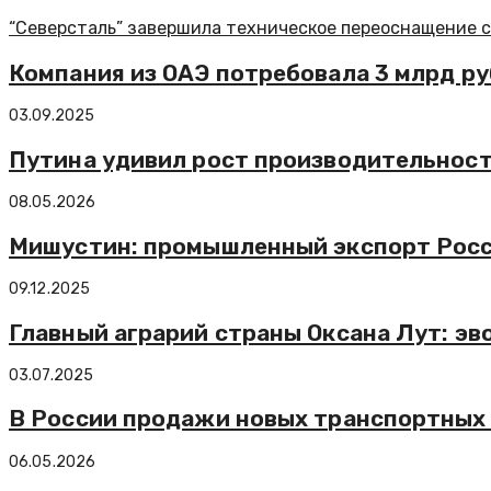
“Северсталь” завершила техническое переоснащение 
Компания из ОАЭ потребовала 3 млрд руб
03.09.2025
Путина удивил рост производительности
08.05.2026
Мишустин: промышленный экспорт Росси
09.12.2025
Главный аграрий страны Оксана Лут: э
03.07.2025
В России продажи новых транспортных 
06.05.2026