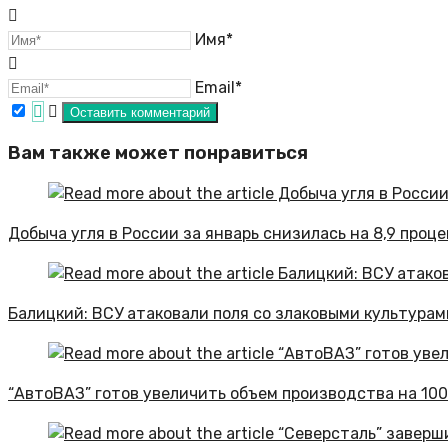
Имя*
Email*
Вам также может понравиться
Добыча угля в России за январь снизилась на 8,9 проц
Балицкий: ВСУ атаковали поля со злаковыми культурам
“АвтоВАЗ” готов увеличить объем производства на 10