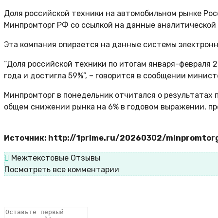
Доля российской техники на автомобильном рынке Рос
Минпромторг РФ со ссылкой на данные аналитической 
Эта компания опирается на данные системы электронн
“Доля российской техники по итогам января-февраля 
года и достигла 59%”, – говорится в сообщении минист
Минпромторг в понедельник отчитался о результатах п
общем снижении рынка на 6% в годовом выражении, пр
Источник: http://1prime.ru/20260302/minpromtor
Межтекстовые Отзывы
Посмотреть все комментарии