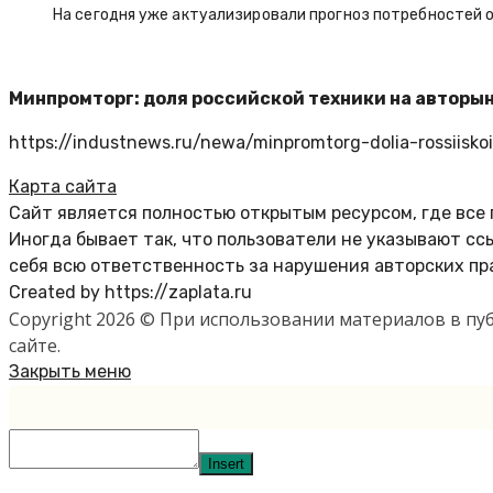
На сегодня уже актуализировали прогноз потребностей 
Минпромторг: доля российской техники на авторын
https://industnews.ru/newa/minpromtorg-dolia-rossiisko
Карта сайта
Сайт является полностью открытым ресурсом, где все
Иногда бывает так, что пользователи не указывают с
себя всю ответственность за нарушения авторских пр
Created by https://zaplata.ru
Copyright 2026 © При использовании материалов в п
сайте.
Закрыть меню
Insert