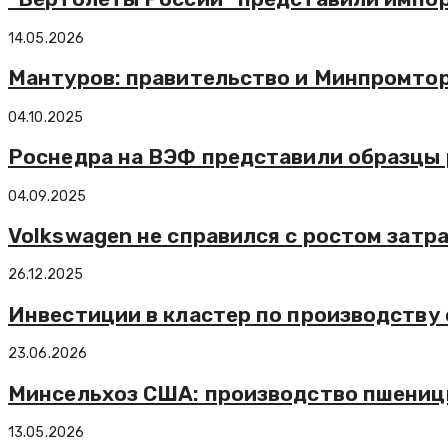
14.05.2026
Мантуров: правительство и Минпромто
04.10.2025
Роснедра на ВЭФ представили образцы 
04.09.2025
Volkswagen не справился с ростом затр
26.12.2025
Инвестиции в кластер по производству 
23.06.2026
Минсельхоз США: производство пшеницы
13.05.2026