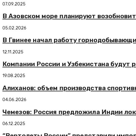
07.09.2025
В Азовском море планируют возобновит
05.02.2026
В Гвинее начал работу горнодобывающи
12.11.2025
Компании России и Узбекистана будут 
19.08.2025
Алиханов: объем производства спортивн
04.06.2026
Чемезов: Россия предложила Индии лок
06.12.2025
“Вертолеты России” представили импор