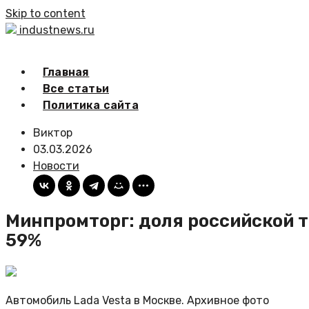
Skip to content
industnews.ru
Главная
Все статьи
Политика сайта
Виктор
03.03.2026
Новости
Минпромторг: доля российской 
59%
Автомобиль Lada Vesta в Москве. Архивное фото