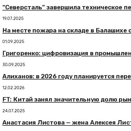
“Северсталь” завершила техническое п
19.07.2025
На месте пожара на складе в Балашихе
01.09.2025
Григоренко: цифровизация в промышлен
30.09.2025
Алиханов: в 2026 году планируется пер
12.02.2026
FT: Китай занял значительную долю ры
24.07.2025
Анастасия Листова — жена Алексея Лис