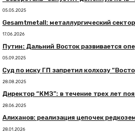
05.05.2025
Gesamtmetall: металлургический сектор
17.06.2026
Путин: Дальний Восток развивается о
05.09.2025
Суд по иску ГП запретил колхозу “Восто
28.08.2025
Директор “КМЗ”: в течение трех лет по
28.06.2025
Алиханов: реализация цепочек редкозем
28.01.2026