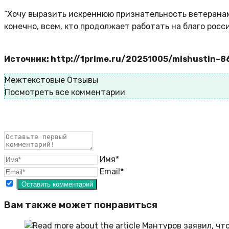
“Хочу выразить искреннюю признательность ветеранам
конечно, всем, кто продолжает работать на благо рос
Источник: http://1prime.ru/20251005/mishustin–8
Межтекстовые Отзывы
Посмотреть все комментарии
Имя*
Email*
Вам также может понравиться