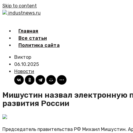
Skip to content
industnews.ru
Главная
Все статьи
Политика сайта
Виктор
06.10.2025
Новости
Мишустин назвал электронную 
развития России
Председатель правительства РФ Михаил Мишустин. А