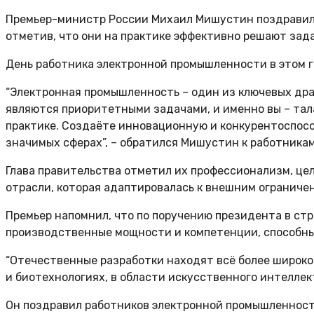
Премьер-министр России Михаил Мишустин поздравил
отметив, что они на практике эффективно решают зад
День работника электронной промышленности в этом г
“Электронная промышленность – один из ключевых дра
являются приоритетными задачами, и именно вы – тал
практике. Создаёте инновационную и конкурентоспосо
значимых сферах”, – обратился Мишустин к работникам
Глава правительства отметил их профессионализм, цел
отрасли, которая адаптировалась к внешним ограниче
Премьер напомнил, что по поручению президента в ст
производственные мощности и компетенции, способны
“Отечественные разработки находят всё более широко
и биотехнологиях, в области искусственного интеллек
Он поздравил работников электронной промышленност