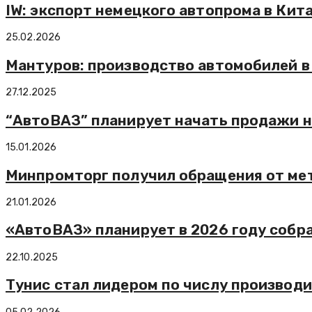
IW: экспорт немецкого автопрома в Кита
25.02.2026
Мантуров: производство автомобилей в 
27.12.2025
“АвтоВАЗ” планирует начать продажи н
15.01.2026
Минпромторг получил обращения от мет
21.01.2026
«АвтоВАЗ» планирует в 2026 году собр
22.10.2025
Тунис стал лидером по числу производи