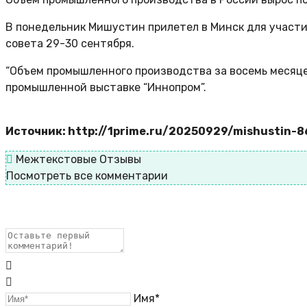
В понедельник Мишустин прилетел в Минск для участи
совета 29-30 сентября.
“Объем промышленного производства за восемь месяце
промышленной выставке “Иннопром”.
Источник: http://1prime.ru/20250929/mishustin-
Межтекстовые Отзывы
Посмотреть все комментарии
Имя*