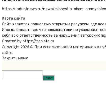
https://industnews.ru/newa/mishystin-obem-promyshlenn
Карта сайта
Сайт является полностью открытым ресурсом, где все
Иногда бывает так, что пользователи не указывают с
себя всю ответственность за нарушения авторских пр
Created by https://zaplata.ru
Copyright 2026 © При использовании материалов в п
сайте.
Закрыть меню
Insert