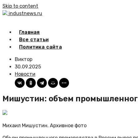
Skip to content
industnews.ru
Главная
Все статьи
Политика сайта
Виктор
30.09.2025
Новости
Мишустин: объем промышленного
Михаил Мишустин. Архивное фото
Объем промышленного производства в России вырос по