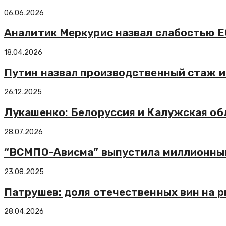
06.06.2026
Аналитик Меркурис назвал слабостью Е
18.04.2026
Путин назвал производственный стаж и
26.12.2025
Лукашенко: Белоруссия и Калужская об
28.07.2026
“ВСМПО-Ависма” выпустила миллионный 
23.08.2025
Патрушев: доля отечественных вин на 
28.04.2026