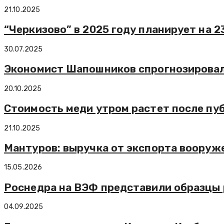
21.10.2025
“Черкизово” в 2025 году планирует на 
30.07.2025
Экономист Шапошников спрогнозировал 
20.10.2025
Стоимость меди утром растет после пу
21.10.2025
Мантуров: выручка от экспорта вооруже
15.05.2026
Роснедра на ВЭФ представили образцы 
04.09.2025