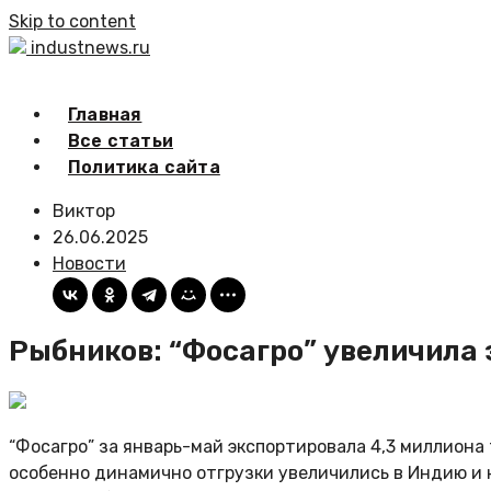
Skip to content
industnews.ru
Главная
Все статьи
Политика сайта
Виктор
26.06.2025
Новости
Рыбников: “Фосагро” увеличила 
“Фосагро” за январь-май экспортировала 4,3 миллиона
особенно динамично отгрузки увеличились в Индию и