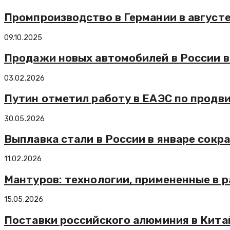
Промпроизводство в Германии в августе
09.10.2025
Продажи новых автомобилей в России в 
03.02.2026
Путин отметил работу в ЕАЭС по прод
30.05.2026
Выплавка стали в России в январе сокр
11.02.2026
Мантуров: технологии, примененные в р
15.05.2026
Поставки российского алюминия в Китай