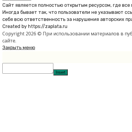
Сайт является полностью открытым ресурсом, где все
Иногда бывает так, что пользователи не указывают с
себя всю ответственность за нарушения авторских пр
Created by https://zaplata.ru
Copyright 2026 © При использовании материалов в п
сайте.
Закрыть меню
Insert