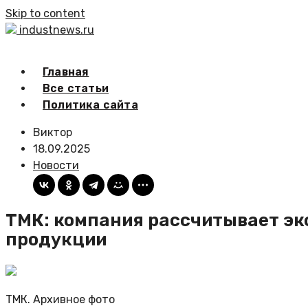
Skip to content
industnews.ru
Главная
Все статьи
Политика сайта
Виктор
18.09.2025
Новости
ТМК: компания рассчитывает экс
продукции
ТМК. Архивное фото