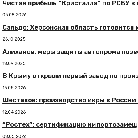
Чистая прибыль “Кристалла” по РСБУ в 
05.08.2026
Сальдо: Херсонская область готовится
26.10.2025
Алиханов: меры защиты автопрома позв
18.09.2025
В Крыму открыли первый завод по прои
15.05.2026
Шестаков: производство икры в России 
12.04.2026
“Ростех”: сертификацию импортозамеще
08.05.2026