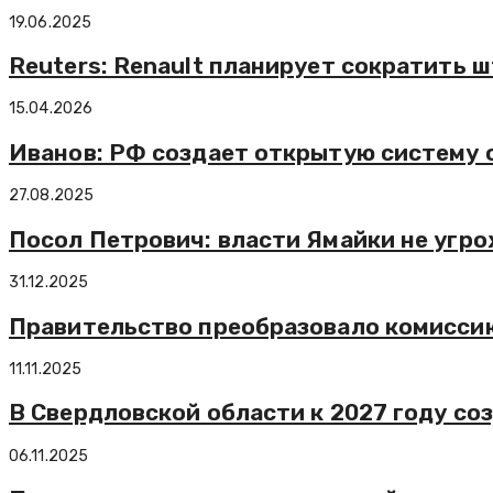
19.06.2025
Reuters: Renault планирует сократить ш
15.04.2026
Иванов: РФ создает открытую систему 
27.08.2025
Посол Петрович: власти Ямайки не угро
31.12.2025
Правительство преобразовало комисси
11.11.2025
В Свердловской области к 2027 году с
06.11.2025