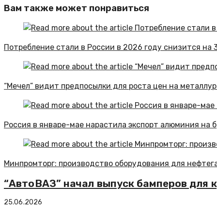
Вам также может понравиться
Потребление стали в России в 2026 году снизится на 
“Мечел” видит предпосылки для роста цен на металлур
Россия в январе-мае нарастила экспорт алюминия на б
Минпромторг: производство оборудования для нефтегаз
“АвтоВАЗ” начал выпуск бамперов для к
25.06.2026