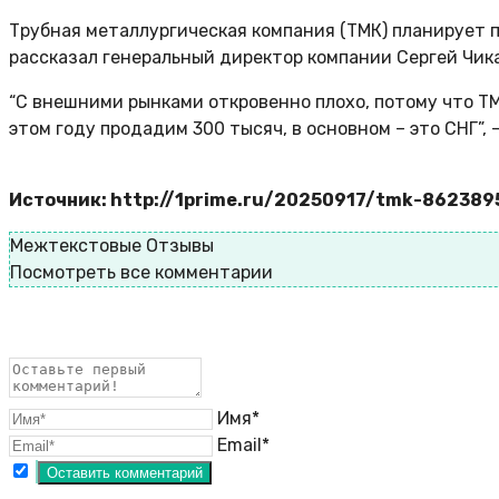
Трубная металлургическая компания (ТМК) планирует п
рассказал генеральный директор компании Сергей Чика
“С внешними рынками откровенно плохо, потому что ТМ
этом году продадим 300 тысяч, в основном – это СНГ”, –
Источник: http://1prime.ru/20250917/tmk-862389
Межтекстовые Отзывы
Посмотреть все комментарии
Имя*
Email*