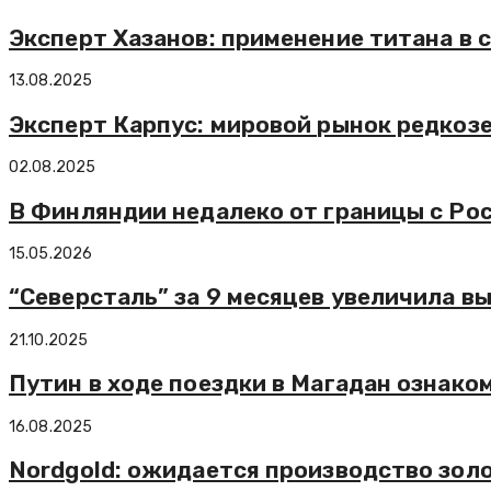
Эксперт Хазанов: применение титана в 
13.08.2025
Эксперт Карпус: мировой рынок редкозе
02.08.2025
В Финляндии недалеко от границы с Ро
15.05.2026
“Северсталь” за 9 месяцев увеличила вы
21.10.2025
Путин в ходе поездки в Магадан ознако
16.08.2025
Nordgold: ожидается производство золо