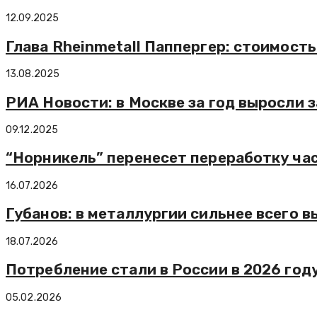
12.09.2025
Глава Rheinmetall Паппергер: стоимост
13.08.2025
РИА Новости: в Москве за год выросли
09.12.2025
“Норникель” перенесет переработку ча
16.07.2026
Губанов: в металлургии сильнее всего 
18.07.2026
Потребление стали в России в 2026 год
05.02.2026