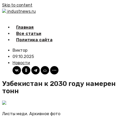
Skip to content
industnews.ru
Главная
Все статьи
Политика сайта
Виктор
09.10.2025
Новости
Узбекистан к 2030 году намерен
тонн
Листы меди. Архивное фото