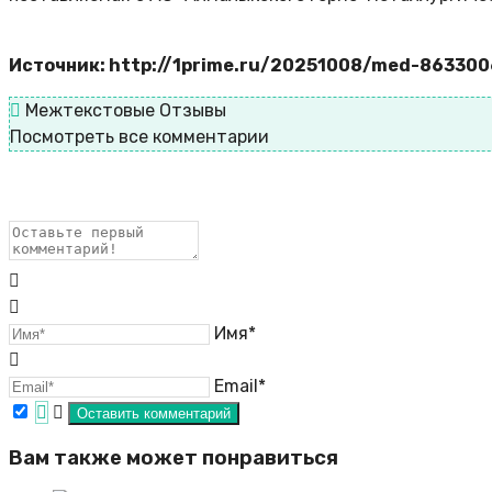
Источник: http://1prime.ru/20251008/med-863300
Межтекстовые Отзывы
Посмотреть все комментарии
Имя*
Email*
Вам также может понравиться