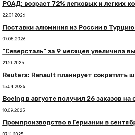
РОАД: возраст 72% легковых и легких к
22.01.2026
Поставки алюминия из России в Турцию
07.05.2026
“Северсталь” за 9 месяцев увеличила вы
21.10.2025
Reuters: Renault планирует сократить ш
15.04.2026
Boeing в августе получил 26 заказов на
10.09.2025
Промпроизводство в Германии в сентябр
07.11.2025