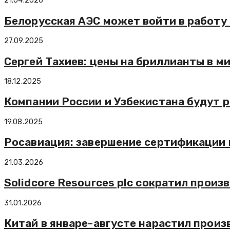
21.04.2026
Белорусская АЭС может войти в работу
27.09.2025
Сергей Тахиев: цены на бриллианты в м
18.12.2025
Компании России и Узбекистана будут 
19.08.2025
Росавиация: завершение сертификации 
21.03.2026
Solidcore Resources plc сократил произ
31.01.2026
Китай в январе-августе нарастил произ