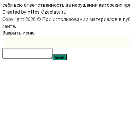
себя всю ответственность за нарушения авторских пр
Created by https://zaplata.ru
Copyright 2026 © При использовании материалов в п
сайте.
Закрыть меню
Insert