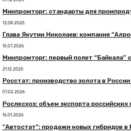
Минпромторг: стандарты для промпродук
12.08.2025
Глава Якутии Николаев: компания “Алр
15.07.2026
Минпромторг: первый полет “Байкала” 
21.12.2025
Росстат: производство золота в России 
07.02.2026
Рослесхоз: объем экспорта российских 
16.01.2026
“Автостат”: продажи новых гибридов в 