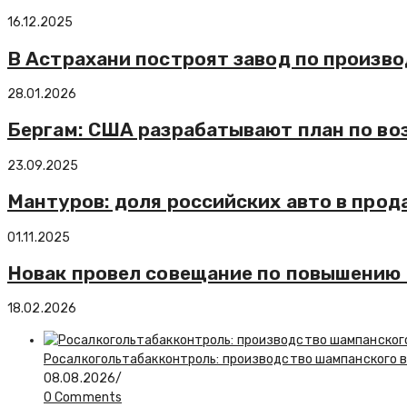
16.12.2025
В Астрахани построят завод по произво
28.01.2026
Бергам: США разрабатывают план по во
23.09.2025
Мантуров: доля российских авто в про
01.11.2025
Новак провел совещание по повышению 
18.02.2026
Росалкогольтабакконтроль: производство шампанского в 
08.08.2026
/
0 Comments