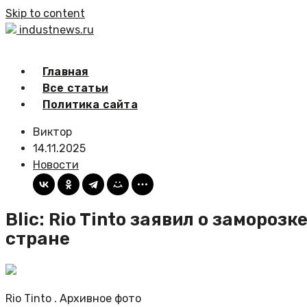
Skip to content
industnews.ru
Главная
Все статьи
Политика сайта
Виктор
14.11.2025
Новости
Blic: Rio Tinto заявил о замороз
стране
Rio Tinto . Архивное фото