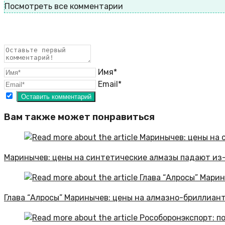
Посмотреть все комментарии
Имя*
Email*
Вам также может понравиться
Маринычев: цены на синтетические алмазы падают из
Глава “Алросы” Маринычев: цены на алмазно-бриллиан