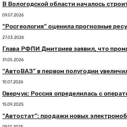
В Вологодской области началось строи
09.07.2026
“Росгеология” оценила прогнозные ресур
27.03.2026
Глава РФПИ Дмитриев заявил, что пром
31.05.2026
“АвтоВАЗ” в первом полугодии увеличи
10.07.2026
Оверчук: Россия определилась с опера
15.09.2025
“Автостат”: продажи новых электромоб
09.12.2025