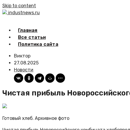
Skip to content
industnews.ru
Главная
Все статьи
Политика сайта
Виктор
27.08.2025
Новости
Чистая прибыль Новороссийского
Готовый хлеб. Архивное фото
Чистая прибыль Новороссийского комбината хлебопроду