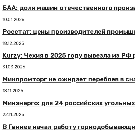
БАА: доля машин отечественного произ
10.01.2026
Росстат: цены производителей промышле
18.12.2025
Kurzy: Чехия в 2025 году вывезла из РФ
31.03.2026
Минпромторг не ожидает перебоев в сн
18.11.2025
Минэнерго: для 24 российских угольны
22.11.2025
В Гвинее начал работу горнодобывающи