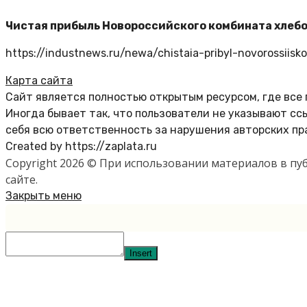
Чистая прибыль Новороссийского комбината хлебоп
https://industnews.ru/newa/chistaia-pribyl-novorossii
Карта сайта
Сайт является полностью открытым ресурсом, где все
Иногда бывает так, что пользователи не указывают с
себя всю ответственность за нарушения авторских пр
Created by https://zaplata.ru
Copyright 2026 © При использовании материалов в п
сайте.
Закрыть меню
Insert