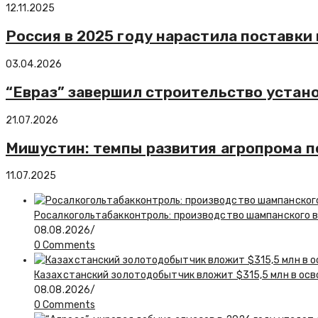
12.11.2025
Россия в 2025 году нарастила поставки
03.04.2026
“Евраз” завершил строительство устано
21.07.2026
Мишустин: темпы развития агропрома 
11.07.2025
Росалкогольтабакконтроль: производство шампанского в 
08.08.2026
/
0 Comments
Казахстанский золотодобытчик вложит $315,5 млн в ос
08.08.2026
/
0 Comments