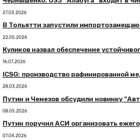
Чернышенко: ОЭЗ “Алабуга” входит в ч
27.03.2026
В Тольятти запустили импортозамещаю
22.05.2026
Куликов назвал обеспечение устойчиво
16.07.2026
ICSG: производство рафинированной мед
28.03.2026
Путин и Чемезов обсудили новинку “Ав
08.05.2026
Путин поручил АСИ организовать ежего
07.04.2026