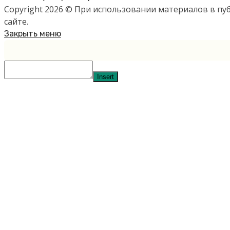
Copyright 2026 © При использовании материалов в п
сайте.
Закрыть меню
Insert