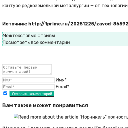
контуре редкоземельной металлургии — от технологии 
Источник: http://1prime.ru/20251225/zavod-8659
Межтекстовые Отзывы
Посмотреть все комментарии
Имя*
Email*
Вам также может понравиться