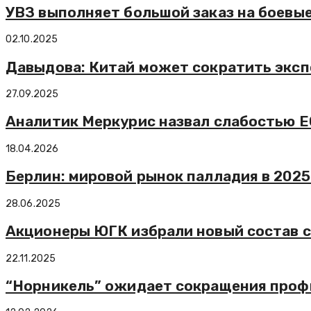
УВЗ выполняет большой заказ на боевы
02.10.2025
Давыдова: Китай может сократить эксп
27.09.2025
Аналитик Меркурис назвал слабостью Е
18.04.2026
Берлин: мировой рынок палладия в 2025
28.06.2025
Акционеры ЮГК избрали новый состав с
22.11.2025
“Норникель” ожидает сокращения профиц