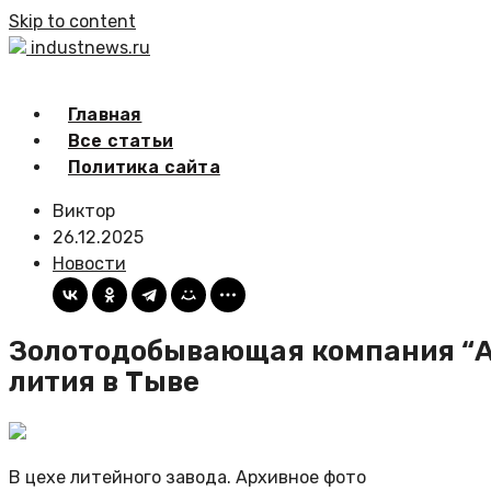
Skip to content
industnews.ru
Главная
Все статьи
Политика сайта
Виктор
26.12.2025
Новости
Золотодобывающая компания “Ар
лития в Тыве
В цехе литейного завода. Архивное фото