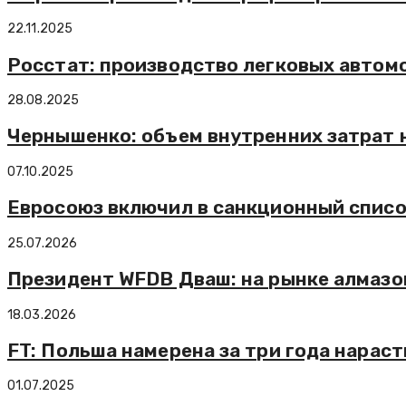
22.11.2025
Росстат: производство легковых автомо
28.08.2025
Чернышенко: объем внутренних затрат на
07.10.2025
Евросоюз включил в санкционный спис
25.07.2026
Президент WFDB Дваш: на рынке алмазо
18.03.2026
FT: Польша намерена за три года нара
01.07.2025