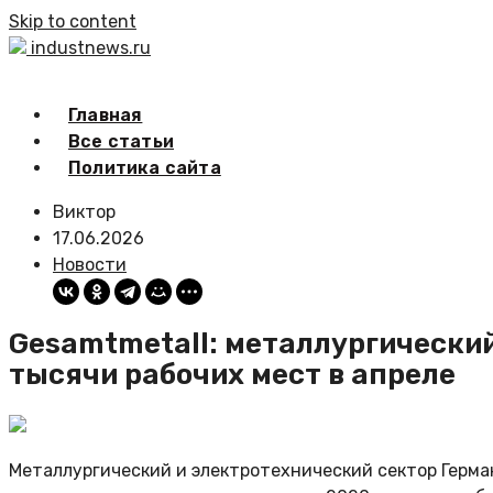
Skip to content
industnews.ru
Главная
Все статьи
Политика сайта
Виктор
17.06.2026
Новости
Gesamtmetall: металлургический
тысячи рабочих мест в апреле
Металлургический и электротехнический сектор Герман