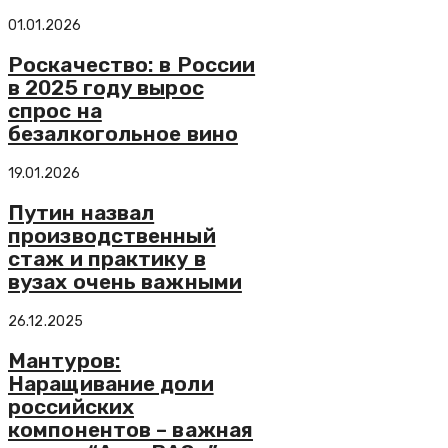
01.01.2026
Роскачество: в России
в 2025 году вырос
спрос на
безалкогольное вино
19.01.2026
Путин назвал
производственный
стаж и практику в
вузах очень важными
26.12.2025
Мантуров:
Наращивание доли
российских
компонентов – важная