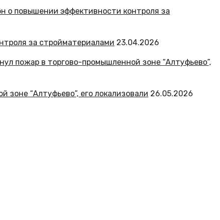
онтроля за стройматериалами
23.04.2026
й зоне “Алтуфьево”, его локализовали
26.05.2026