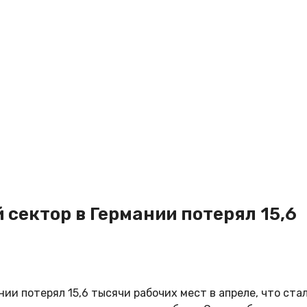
 сектор в Германии потерял 15,6
ии потерял 15,6 тысячи рабочих мест в апреле, что ста