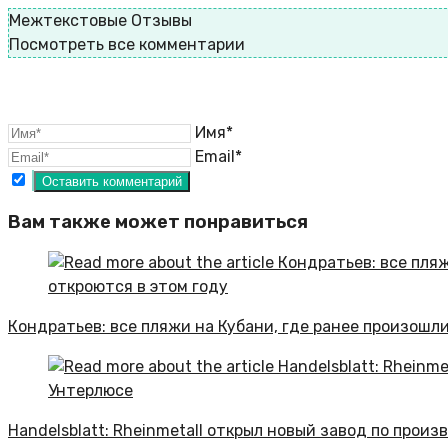
Межтекстовые Отзывы
Посмотреть все комментарии
Имя*
Email*
Вам также может понравиться
Кондратьев: все пляжи на Кубани, где ранее произошл
Handelsblatt: Rheinmetall открыл новый завод по прои