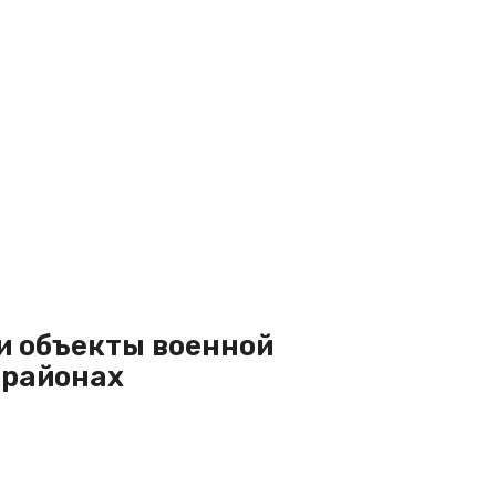
и объекты военной
 районах