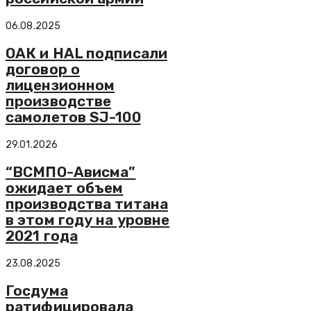
06.08.2025
ОАК и HAL подписали
договор о
лицензионном
производстве
самолетов SJ-100
29.01.2026
“ВСМПО-Ависма”
ожидает объем
производства титана
в этом году на уровне
2021 года
23.08.2025
Госдума
ратифицировала