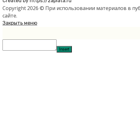
Created by https://zaplata.ru
Copyright 2026 © При использовании материалов в п
сайте.
Закрыть меню
Insert