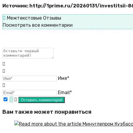
Источник: http://1prime.ru/20260131/investitsii-
Межтекстовые Отзывы
Посмотреть все комментарии
Имя*
Email*
Вам также может понравиться