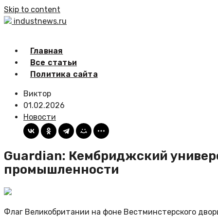
Skip to content
industnews.ru
Главная
Все статьи
Политика сайта
Виктор
01.02.2026
Новости
Guardian: Кембриджский универ
промышленности
Флаг Великобритании на фоне Вестминстерского двор