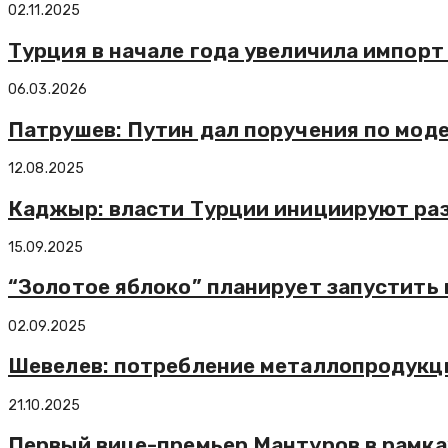
02.11.2025
Турция в начале года увеличила импорт
06.03.2026
Патрушев: Путин дал поручения по мо
12.08.2025
Каджыр: власти Турции инициируют раз
15.09.2025
“Золотое яблоко” планирует запустить
02.09.2025
Шевелев: потребление металлопродукции
21.10.2025
Первый вице-премьер Мантуров в рамка