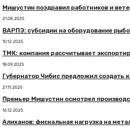
Мишустин поздравил работников и вет
21.08.2025
ВАРПЭ: субсидии на оборудование рыбоп
10.12.2025
ТМК: компания рассчитывает экспортир
18.09.2025
Губернатор Чибис предложил создать к
27.11.2025
Премьер Мишустин осмотрел производс
16.12.2025
Алиханов: фискальная нагрузка на мет