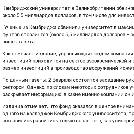
Кембриджский университет в Великобритании обвиняю
около 5,5 миллиардов долларов, в том числе для инве
“Ученые из Кембриджа обвинили университет в макси
фунтов стерлингов (около 5,5 миллиардов долларов – р
пишет газета.
Как отмечает издание, управляющая фондом компания Un
инвестиций приходится на сектор аэрокосмической и 
размер инвестиций в производство вооружений может 
По данным газеты, 2 февраля состоится заседание ру
сектором. Однако, по словам некоторых сотрудников 
раскрывает информацию, в какие именно компании он 
Издание отмечает, что фонд оказался в центре вниман
одного из колледжей Кембриджского университета, т
согласились разойтись только после того, как универ