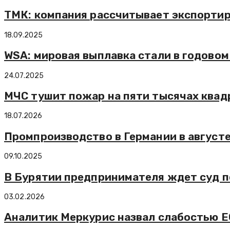
ТМК: компания рассчитывает экспортир
18.09.2025
WSA: мировая выплавка стали в годовом
24.07.2025
МЧС тушит пожар на пяти тысячах квад
18.07.2026
Промпроизводство в Германии в августе
09.10.2025
В Бурятии предпринимателя ждет суд по
03.02.2026
Аналитик Меркурис назвал слабостью Е