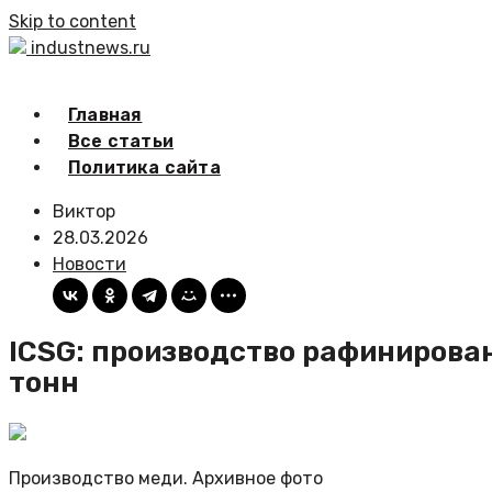
Skip to content
industnews.ru
Главная
Все статьи
Политика сайта
Виктор
28.03.2026
Новости
ICSG: производство рафинирован
тонн
Производство меди. Архивное фото