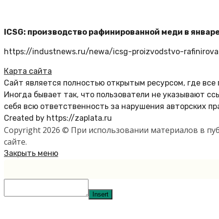
ICSG: производство рафинированной меди в январе 
https://industnews.ru/newa/icsg-proizvodstvo-rafinirov
Карта сайта
Сайт является полностью открытым ресурсом, где все
Иногда бывает так, что пользователи не указывают с
себя всю ответственность за нарушения авторских пр
Created by https://zaplata.ru
Copyright 2026 © При использовании материалов в п
сайте.
Закрыть меню
Insert