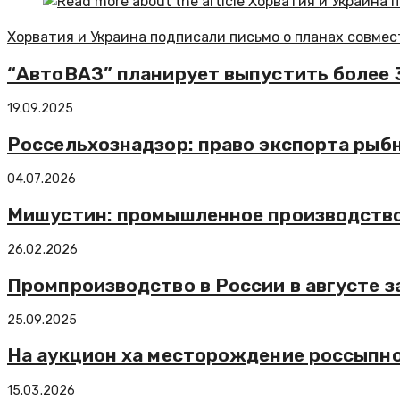
Хорватия и Украина подписали письмо о планах совме
“АвтоВАЗ” планирует выпустить более 3
19.09.2025
Россельхознадзор: право экспорта рыб
04.07.2026
Мишустин: промышленное производство 
26.02.2026
Промпроизводство в России в августе з
25.09.2025
На аукцион ха месторождение россыпног
15.03.2026