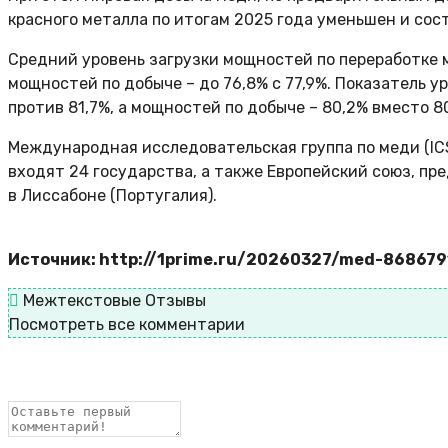
красного металла по итогам 2025 года уменьшен и сост
Средний уровень загрузки мощностей по переработке ме
мощностей по добыче – до 76,8% с 77,9%. Показатель 
против 81,7%, а мощностей по добыче – 80,2% вместо 8
Международная исследовательская группа по меди (IC
входят 24 государства, а также Европейский союз, п
в Лиссабоне (Португалия).
Источник: http://1prime.ru/20260327/med-868679
Межтекстовые Отзывы
Посмотреть все комментарии