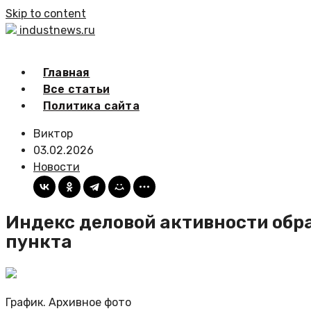
Skip to content
industnews.ru
Главная
Все статьи
Политика сайта
Виктор
03.02.2026
Новости
Индекс деловой активности обр
пункта
График. Архивное фото