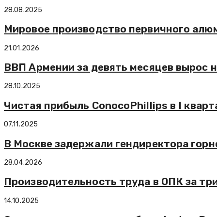
28.08.2025
Мировое производство первичного алюми
21.01.2026
ВВП Армении за девять месяцев вырос н
28.10.2025
Чистая прибыль ConocoPhillips в I квар
07.11.2025
В Москве задержали гендиректора гор
28.04.2026
Производительность труда в ОПК за три
14.10.2025