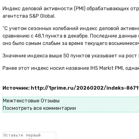
Индекс деловой активности (PMI) обрабатывающих отрас
агентства S&P Global.
“С учетом сезонных колебаний индекс деловой активнос
сравнению с 48,1 пункта в декабре. Последние данны
оно было самым слабым за время текущего восьмимесяч
Значение индекса выше 50 пунктов указывает на рост 
Ранее этот индекс носил название IHS Markit PMI, одна
Источник: http://1prime.ru/20260202/indeks-8671
Межтекстовые Отзывы
Посмотреть все комментарии