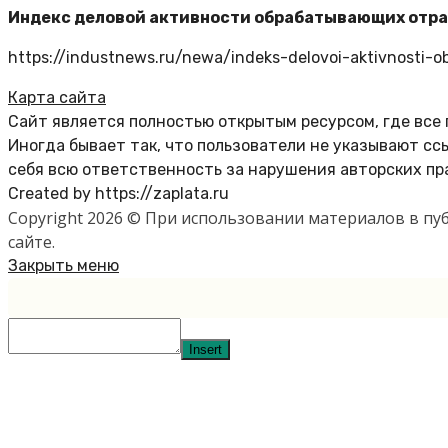
Индекс деловой активности обрабатывающих отрас
https://industnews.ru/newa/indeks-delovoi-aktivnosti-o
Карта сайта
Сайт является полностью открытым ресурсом, где все
Иногда бывает так, что пользователи не указывают с
себя всю ответственность за нарушения авторских пр
Created by https://zaplata.ru
Copyright 2026 © При использовании материалов в п
сайте.
Закрыть меню
Insert