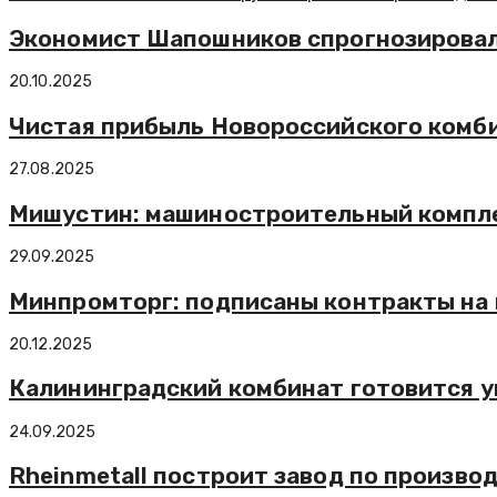
Экономист Шапошников спрогнозировал 
20.10.2025
Чистая прибыль Новороссийского комби
27.08.2025
Мишустин: машиностроительный компле
29.09.2025
Минпромторг: подписаны контракты на 
20.12.2025
Калининградский комбинат готовится у
24.09.2025
Rheinmetall построит завод по произво