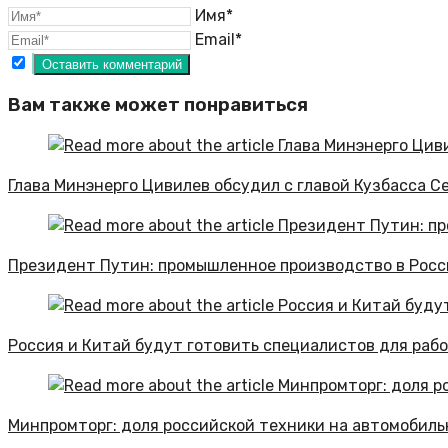
Имя*
Email*
Вам также может понравиться
Глава Минэнерго Цивилев обсудил с главой Кузбасса 
Президент Путин: промышленное производство в Росси
Россия и Китай будут готовить специалистов для рабо
Минпромторг: доля российской техники на автомобиль