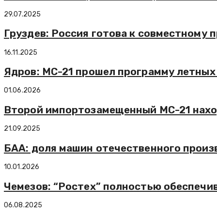
29.07.2025
Груздев: Россия готова к совместному 
16.11.2025
Ядров: МС-21 прошел программу летных 
01.06.2026
Второй импортозамещенный МС-21 нахо
21.09.2025
БАА: доля машин отечественного произ
10.01.2026
Чемезов: “Ростех” полностью обеспечи
06.08.2025