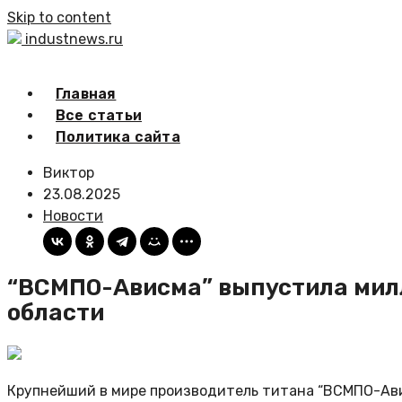
Skip to content
industnews.ru
Главная
Все статьи
Политика сайта
Виктор
23.08.2025
Новости
“ВСМПО-Ависма” выпустила милл
области
Крупнейший в мире производитель титана “ВСМПО-Ави