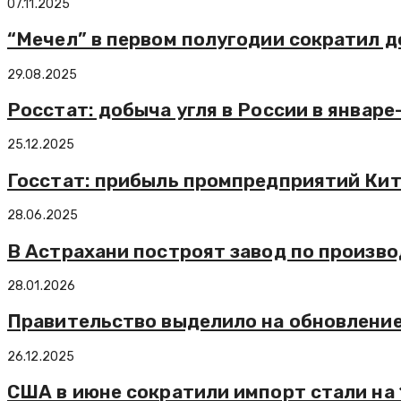
07.11.2025
“Мечел” в первом полугодии сократил до
29.08.2025
Росстат: добыча угля в России в январ
25.12.2025
Госстат: прибыль промпредприятий Кита
28.06.2025
В Астрахани построят завод по произво
28.01.2026
Правительство выделило на обновление
26.12.2025
США в июне сократили импорт стали на 