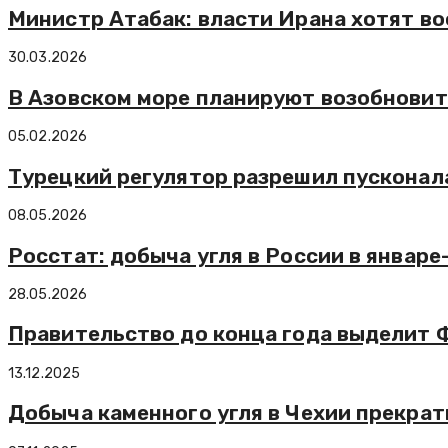
Министр Атабак: власти Ирана хотят в
30.03.2026
В Азовском море планируют возобновит
05.02.2026
Турецкий регулятор разрешил пусконал
08.05.2026
Росстат: добыча угля в России в январе
28.05.2026
Правительство до конца года выделит 
13.12.2025
Добыча каменного угля в Чехии прекрат