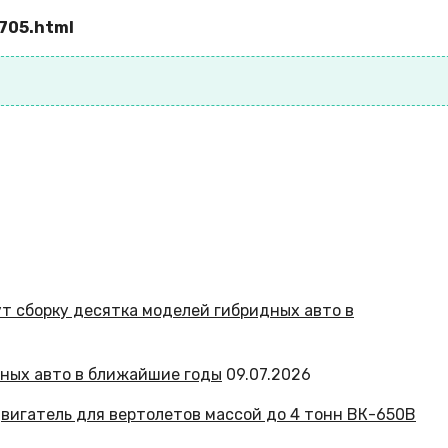
9705.html
дных авто в ближайшие годы
09.07.2026