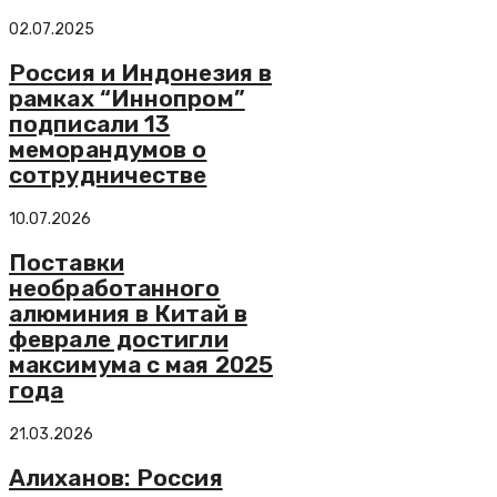
02.07.2025
Россия и Индонезия в
рамках “Иннопром”
подписали 13
меморандумов о
сотрудничестве
10.07.2026
Поставки
необработанного
алюминия в Китай в
феврале достигли
максимума с мая 2025
года
21.03.2026
Алиханов: Россия