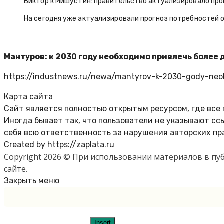
Виктор к
Мишустин: правительство актуализировало про
На сегодня уже актуализировали прогноз потребностей 
Мантуров: к 2030 году необходимо привлечь более
https://industnews.ru/newa/mantyrov-k-2030-gody-neobh
Карта сайта
Сайт является полностью открытым ресурсом, где все
Иногда бывает так, что пользователи не указывают с
себя всю ответственность за нарушения авторских пр
Created by https://zaplata.ru
Copyright 2026 © При использовании материалов в п
сайте.
Закрыть меню
Insert