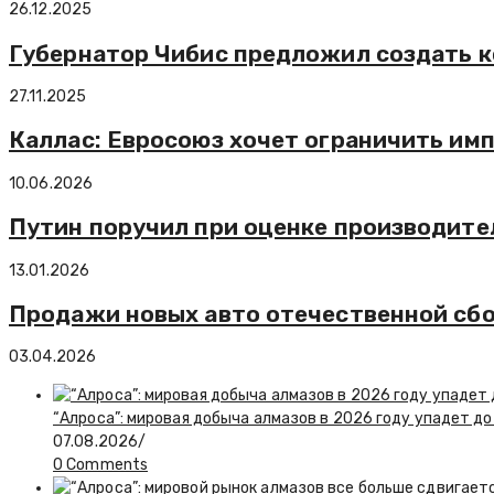
26.12.2025
Губернатор Чибис предложил создать к
27.11.2025
Каллас: Евросоюз хочет ограничить имп
10.06.2026
Путин поручил при оценке производите
13.01.2026
Продажи новых авто отечественной сбо
03.04.2026
“Алроса”: мировая добыча алмазов в 2026 году упадет до
07.08.2026
/
0 Comments