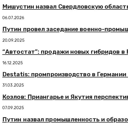
Мишустин назвал Свердловскую область
06.07.2026
Путин провел заседание военно-промы
20.09.2025
“Автостат”: продажи новых гибридов в 
16.12.2025
Destatis: промпроизводство в Германии 
31.03.2025
Козлов: Приангарье и Якутия перспекти
07.09.2025
Путин назвал промышленность и образо