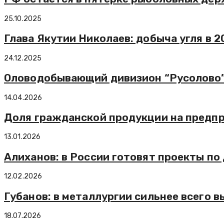
25.10.2025
Глава Якутии Николаев: добыча угля в 
24.12.2025
Оловодобывающий дивизион “Русолово” 
14.04.2026
Доля гражданской продукции на предпр
13.01.2026
Алиханов: в России готовят проекты п
12.02.2026
Губанов: в металлургии сильнее всего 
18.07.2026