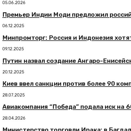
05.06.2026
Премьер Индии Моди предложил россий
06.12.2025
Минпромторг: Россия и Индонезия хотя
09.12.2025
Путин назвал создание Ангаро-Енисейс
20.12.2025
Киев ввел санкции против более 90 ко
28.07.2025
Авиакомпания “Победа” подала иск на 60
28.04.2026
Министерство торговли Ирака: в Багда