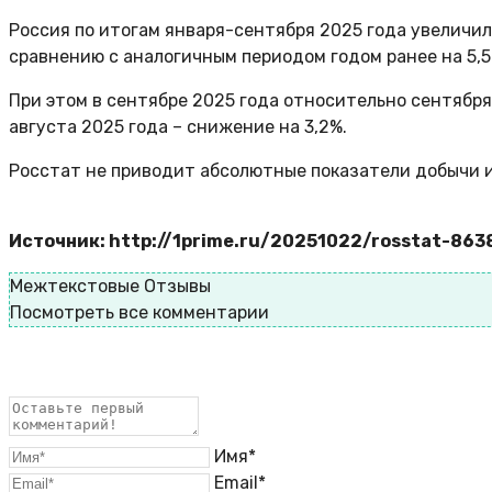
Россия по итогам января-сентября 2025 года увеличил
сравнению с аналогичным периодом годом ранее на 5,
При этом в сентябре 2025 года относительно сентября
августа 2025 года – снижение на 3,2%.
Росстат не приводит абсолютные показатели добычи 
Источник: http://1prime.ru/20251022/rosstat-863
Межтекстовые Отзывы
Посмотреть все комментарии
Имя*
Email*