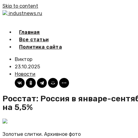
Skip to content
industnews.ru
Главная
Все статьи
Политика сайта
Виктор
23.10.2025
Новости
Росстат: Россия в январе-сентя
на 5,5%
Золотые слитки. Архивное фото