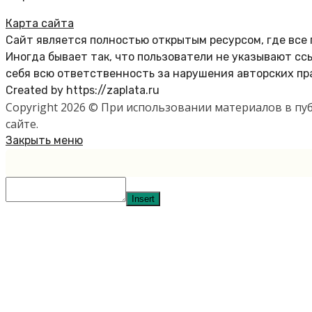
Карта сайта
Сайт является полностью открытым ресурсом, где все
Иногда бывает так, что пользователи не указывают с
себя всю ответственность за нарушения авторских пр
Created by https://zaplata.ru
Copyright 2026 © При использовании материалов в п
сайте.
Закрыть меню
Insert