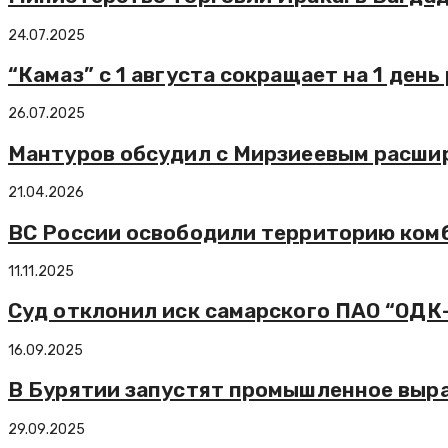
24.07.2025
“Камаз” с 1 августа сокращает на 1 де
26.07.2025
Мантуров обсудил с Мирзиеевым расшир
21.04.2026
ВС России освободили территорию комб
11.11.2025
Суд отклонил иск самарского ПАО “ОДК-
16.09.2025
В Бурятии запустят промышленное выра
29.09.2025