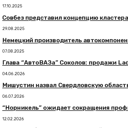
17.10.2025
Совбез представил концепцию кластера
29.08.2025
Немецкий производитель автокомпонент
07.08.2025
Глава “АвтоВАЗа” Соколов: продажи Lada
04.06.2026
Мишустин назвал Свердловскую область
06.07.2026
“Норникель” ожидает сокращения профиц
12.02.2026