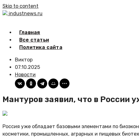
Skip to content
industnews.ru
Главная
Все статьи
Политика сайта
Виктор
07.10.2025
Новости
Мантуров заявил, что в России 
Россия уже обладает базовыми элементами по биоэкон
косметики, промышленных, аграрных и пищевых биотех