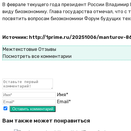
В феврале текущего года президент России Владимир 
виду биоэкономику. Глава государства отмечал, что с 
посвятить вопросам биоэкономики Форум будущих техн
Источник: http://1prime.ru/20251006/manturov-8
Межтекстовые Отзывы
Посмотреть все комментарии
Имя*
Email*
Вам также может понравиться