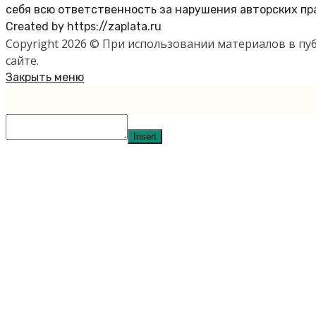
себя всю ответственность за нарушения авторских пр
Created by https://zaplata.ru
Copyright 2026 © При использовании материалов в п
сайте.
Закрыть меню
Insert