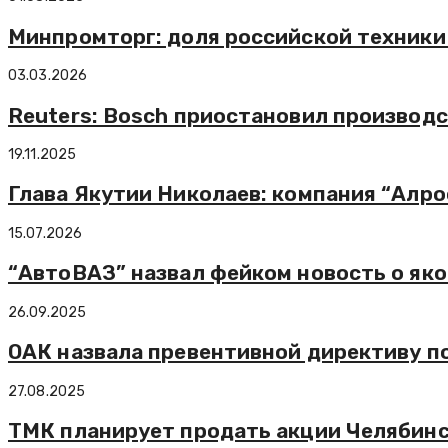
Минпромторг: доля российской техники
03.03.2026
Reuters: Bosch приостановил производст
19.11.2025
Глава Якутии Николаев: компания “Алр
15.07.2026
“АвтоВАЗ” назвал фейком новость о як
26.09.2025
ОАК назвала превентивной директиву п
27.08.2025
ТМК планирует продать акции Челябинс