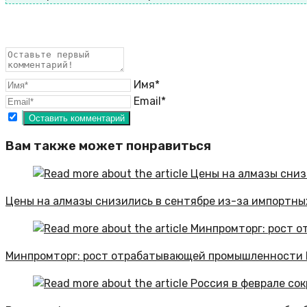
Имя*
Email*
Вам также может понравиться
Цены на алмазы снизились в сентябре из-за импортны
Минпромторг: рост отрабатывающей промышленности Р