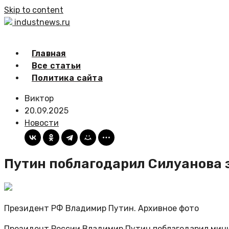
Skip to content
industnews.ru
Главная
Все статьи
Политика сайта
Виктор
20.09.2025
Новости
Путин поблагодарил Силуанова
Президент РФ Владимир Путин. Архивное фото
Президент России Владимир Путин поблагодарил мини