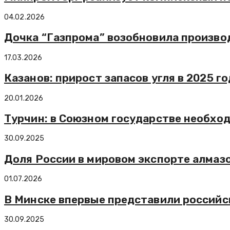
04.02.2026
Дочка “Газпрома” возобновила произво
17.03.2026
Казанов: прирост запасов угля в 2025 г
20.01.2026
Турчин: в Союзном государстве необхо
30.09.2025
Доля России в мировом экспорте алмазо
01.07.2026
В Минске впервые представили россий
30.09.2025