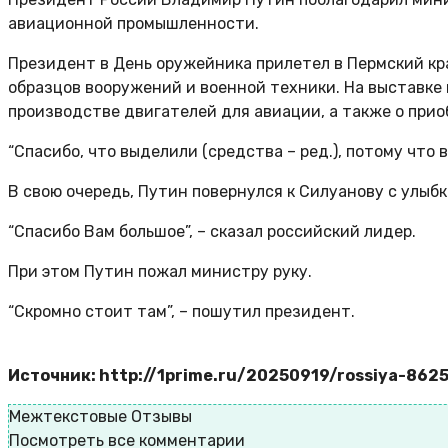
авиационной промышленности.
Президент в День оружейника прилетел в Пермский кра
образцов вооружений и военной техники. На выставке
производстве двигателей для авиации, а также о при
“Спасибо, что выделили (средства – ред.), потому что в 
В свою очередь, Путин повернулся к Силуанову с улыбк
“Спасибо Вам большое”, – сказал российский лидер.
При этом Путин пожал министру руку.
“Скромно стоит там”, – пошутил президент.
Источник: http://1prime.ru/20250919/rossiya-862
Межтекстовые Отзывы
Посмотреть все комментарии