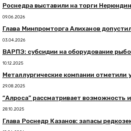
Роснедра выставили на торги Нерюндин
09.06.2026
Глава Минпромторга Алиханов допустил
03.04.2026
ВАРПЭ: субсидии на оборудование рыбоп
10.12.2025
Металлургические компании отметили у
29.08.2025
“Алроса” рассматривает возможность и
28.10.2025
Глава Роснедр Казанов: запасы редкозе