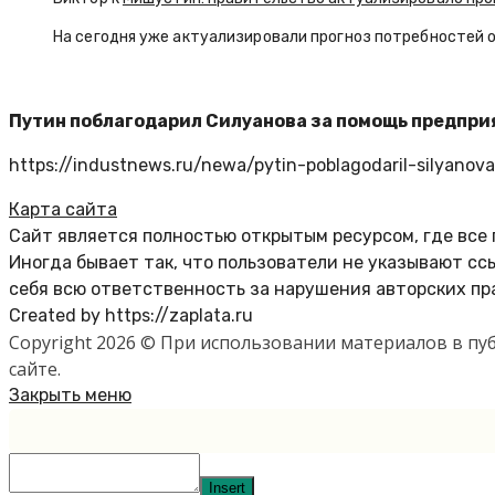
На сегодня уже актуализировали прогноз потребностей 
Путин поблагодарил Силуанова за помощь предпр
https://industnews.ru/newa/pytin-poblagodaril-silyanov
Карта сайта
Сайт является полностью открытым ресурсом, где все
Иногда бывает так, что пользователи не указывают с
себя всю ответственность за нарушения авторских пр
Created by https://zaplata.ru
Copyright 2026 © При использовании материалов в п
сайте.
Закрыть меню
Insert