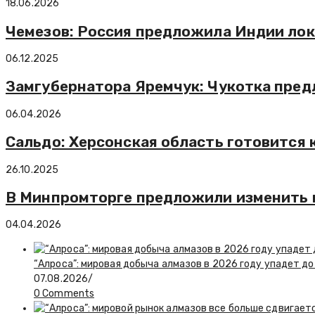
18.06.2026
Чемезов: Россия предложила Индии лок
06.12.2025
Замгубернатора Яремчук: Чукотка пред
06.04.2026
Сальдо: Херсонская область готовится
26.10.2025
В Минпромторге предложили изменить п
04.04.2026
“Алроса”: мировая добыча алмазов в 2026 году упадет до
07.08.2026
/
0 Comments