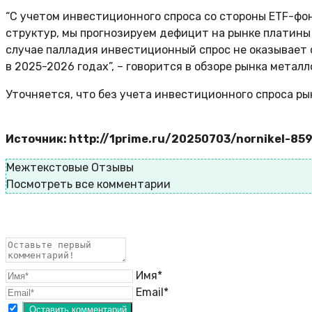
“С учетом инвестиционного спроса со стороны ETF-фо
структур, мы прогнозируем дефицит на рынке платины 
случае палладия инвестиционный спрос не оказывает
в 2025-2026 годах”, – говорится в обзоре рынка метал
Уточняется, что без учета инвестиционного спроса р
Источник: http://1prime.ru/20250703/nornikel-85
Межтекстовые Отзывы
Посмотреть все комментарии
Имя*
Email*