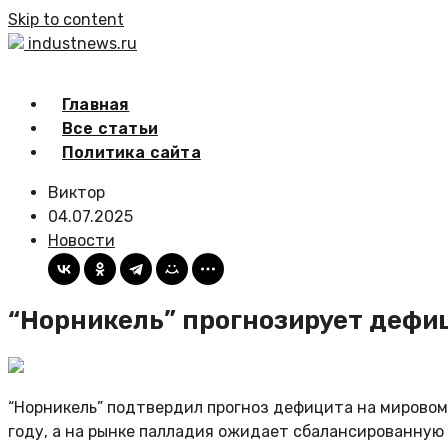
Skip to content
industnews.ru
Главная
Все статьи
Политика сайта
Виктор
04.07.2025
Новости
“Норникель” прогнозирует дефиц
“Норникель” подтвердил прогноз дефицита на мировом 
году, а на рынке палладия ожидает сбалансированную 