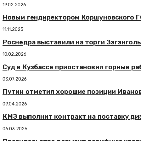
19.02.2026
Новым гендиректором Коршуновского ГО
11.11.2025
Роснедра выставили на торги Зэгэнгол
10.02.2026
Суд в Кузбассе приостановил горные ра
03.07.2026
Путин отметил хорошие позиции Иванов
09.04.2026
КМЗ выполнит контракт на поставку диз
06.03.2026