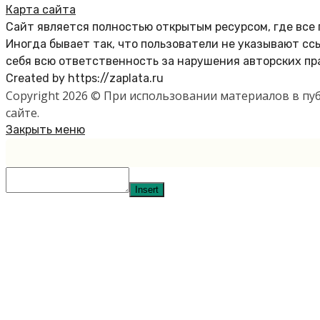
Карта сайта
Сайт является полностью открытым ресурсом, где все
Иногда бывает так, что пользователи не указывают с
себя всю ответственность за нарушения авторских пр
Created by https://zaplata.ru
Copyright 2026 © При использовании материалов в п
сайте.
Закрыть меню
Insert