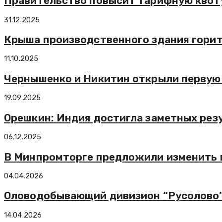
Правительство повысит тарифную квоту
31.12.2025
Крыша производственного здания горит
11.10.2025
Чернышенко и Никитин открыли первую 
19.09.2025
Орешкин: Индия достигла заметных рез
06.12.2025
В Минпромторге предложили изменить п
04.04.2026
Оловодобывающий дивизион “Русолово” 
14.04.2026