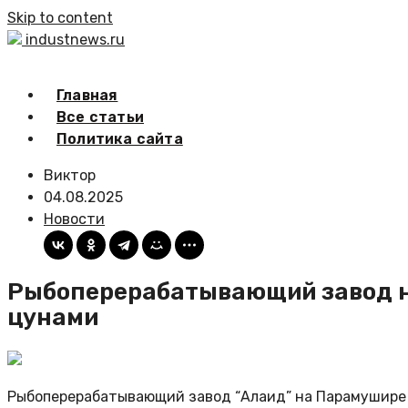
Skip to content
industnews.ru
Главная
Все статьи
Политика сайта
Виктор
04.08.2025
Новости
Рыбоперерабатывающий завод н
цунами
Рыбоперерабатывающий завод “Алаид” на Парамушире 