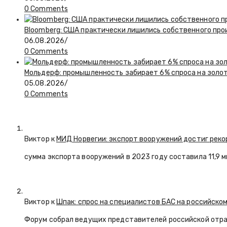
0 Comments
Bloomberg: США практически лишились собственного пр
06.08.2026
/
0 Comments
Мольдерф: промышленность забирает 6% спроса на золот
05.08.2026
/
0 Comments
Виктор к
МИД Норвегии: экспорт вооружений достиг реко
сумма экспорта вооружений в 2023 году составила 11,9 
Виктор к
Шпак: спрос на специалистов БАС на российском
Форум собрал ведущих представителей российской отр