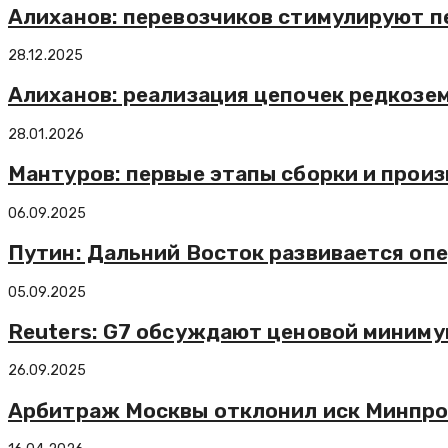
Алиханов: перевозчиков стимулируют п
28.12.2025
Алиханов: реализация цепочек редкозем
28.01.2026
Мантуров: первые этапы сборки и произ
06.09.2025
Путин: Дальний Восток развивается о
05.09.2025
Reuters: G7 обсуждают ценовой миниму
26.09.2025
Арбитраж Москвы отклонил иск Минпром