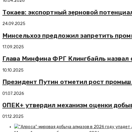
16.04.2026
Токаев: экспортный зерновой потенциал
24.09.2025
Минсельхоз предложил запретить пром
17.09.2025
Глава Минфина ФРГ Клингбайль назвал 
10.10.2025
Президент Путин отметил рост промышл
01.07.2026
ОПЕК+ утвердил механизм оценки добы
01.12.2025