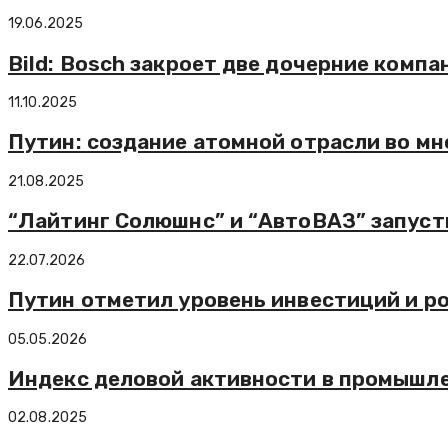
19.06.2025
Bild: Bosch закроет две дочерние компа
11.10.2025
Путин: создание атомной отрасли во м
21.08.2025
“Лайтинг Солюшнс” и “АвтоВАЗ” запуст
22.07.2026
Путин отметил уровень инвестиций и р
05.05.2026
Индекс деловой активности в промышл
02.08.2025