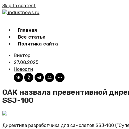
Skip to content
industnews.ru
Главная
Все статьи
Политика сайта
Виктор
27.08.2025
Новости
ОАК назвала превентивной дире
SSJ-100
Директива разработчика для самолетов SSJ-100 (“Суп