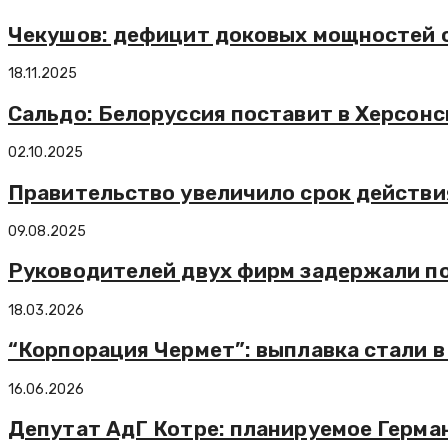
Чекушов: дефицит доковых мощностей 
18.11.2025
Сальдо: Белоруссия поставит в Херсон
02.10.2025
Правительство увеличило срок действи
09.08.2025
Руководителей двух фирм задержали по
18.03.2026
“Корпорация Чермет”: выплавка стали в 
16.06.2026
Депутат АдГ Котре: планируемое Герм