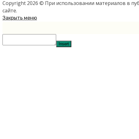
Copyright 2026 © При использовании материалов в п
сайте.
Закрыть меню
Insert