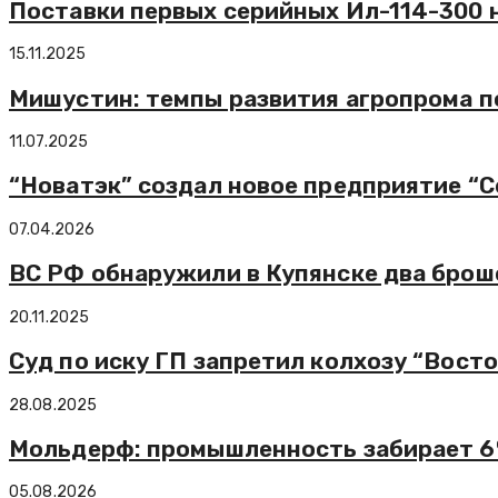
Поставки первых серийных Ил-114-300 н
15.11.2025
Мишустин: темпы развития агропрома 
11.07.2025
“Новатэк” создал новое предприятие “
07.04.2026
ВС РФ обнаружили в Купянске два брош
20.11.2025
Суд по иску ГП запретил колхозу “Восто
28.08.2025
Мольдерф: промышленность забирает 6%
05.08.2026