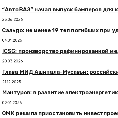
“АвтоВАЗ” начал выпуск бамперов для к
25.06.2026
Сальдо: не менее 19 тел погибших при 
04.01.2026
ICSG: производство рафинированной мед
28.03.2026
Глава МИД Ашипала-Мусавьи: российск
21.12.2025
Мантуров: в развитие электроэнергетик
09.01.2026
ОМК решила приостановить инвестпроек