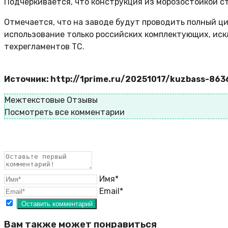
Подчеркивается, что конструкция из морозостойкой с
Отмечается, что на заводе будут проводить полный ц
использование только российских комплектующих, ис
техрегламентов ТС.
Источник: http://1prime.ru/20251017/kuzbass-86
Межтекстовые Отзывы
Посмотреть все комментарии
Имя*
Email*
Вам также может понравиться