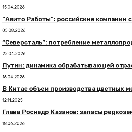
15.04.2026
“Авито Работы”: российские компании с
05.08.2026
“Северсталь”: потребление металлопрод
22.04.2026
Путин: динамика обрабатывающей отрас
16.04.2026
В Китае объем производства цветных ме
12.11.2025
Глава Роснедр Казанов: запасы редкозе
18.06.2026