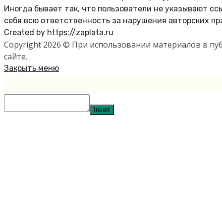
Иногда бывает так, что пользователи не указывают с
себя всю ответственность за нарушения авторских пр
Created by https://zaplata.ru
Copyright 2026 © При использовании материалов в п
сайте.
Закрыть меню
Insert