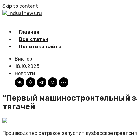
Skip to content
industnews.ru
Главная
Все статьи
Политика сайта
Виктор
18.10.2025
Новости
“Первый машиностроительный за
тягачей
Производство ратраков запустит кузбасское предприя