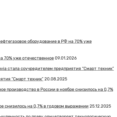
на 70% уже отечественное
09.01.2026
ятия “Смарт техник”
20.08.2025
ре снизилось на 0,7% в годовом выражении
25.12.2025