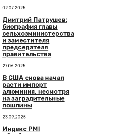
02.07.2025
Дмитрий Патрушев:
биография главы
сельхозминистерства
и заместителя
председателя
правительства
27.06.2025
В США снова начал
расти импорт
алюминия, несмотря
на заградительные
пошлины
23.09.2025
Индекс PMI