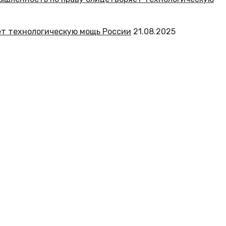
ет технологическую мощь России
21.08.2025