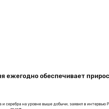
ия ежегодно обеспечивает приро
 и серебра на уровне выше добычи, заявил в интервью 