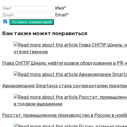
Имя*
Email*
Вам также может понравиться
Глава СНГПР Шмаль: нефтегазовое оборудование в РФ 
Авиакомпания Smartavia стала соучредителем предпри
Росстат: промышленное производство в России в нояб