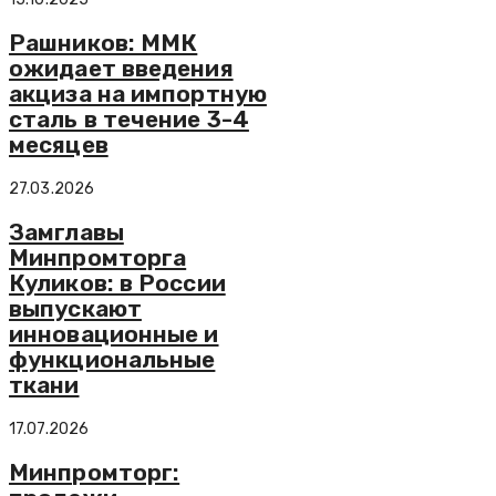
Рашников: ММК
ожидает введения
акциза на импортную
сталь в течение 3-4
месяцев
27.03.2026
Замглавы
Минпромторга
Куликов: в России
выпускают
инновационные и
функциональные
ткани
17.07.2026
Минпромторг: