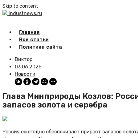
Skip to content
industnews.ru
Главная
Все статьи
Политика сайта
Виктор
03.06.2026
Новости
Глава Минприроды Козлов: Росс
запасов золота и серебра
Россия ежегодно обеспечивает прирост запасов золота