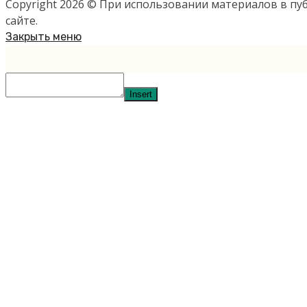
Copyright 2026 © При использовании материалов в п
сайте.
Закрыть меню
Insert