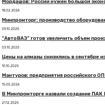
Мордашов: России нужен большой эконо
18.02.2026
Минпромторг: производство оборудовани
09.10.2025
“АвтоВАЗ” готов увеличить объем произ
03.10.2025
Цены на алмазы снизились в сентябре и
10.10.2025
Мантуров: предприятия российского ОПК
15.05.2026
В Минпромторге назвали создание ПАК 
21.12.2025