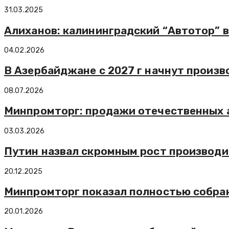
31.03.2025
Алиханов: калининградский “Автотор” 
04.02.2026
В Азербайджане с 2027 г начнут произво
08.07.2026
Минпромторг: продажи отечественных а
03.03.2026
Путин назвал скромным рост производит
20.12.2025
Минпромторг показал полностью собран
20.01.2026