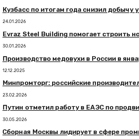
Кузбасс по итогам года снизил добычу у
24.01.2026
Evraz Steel Building помогает строить
30.01.2026
Производство медовухи в России в янва
12.12.2025
Минпромторг: российские производите
23.02.2026
Путин отметил работу в ЕАЭС по прод
30.05.2026
Сборная Москвы лидирует в сфере про