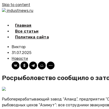
Skip to content
industnews.ru
Главная
Все статьи
Политика сайта
Виктор
31.07.2025
Новости
Росрыболовство сообщило о зат
Рыбоперерабатывающий завод “Алаид”, предприятия “С
рыбоводных цехов “Азимут”: все сотрудники эвакуиро