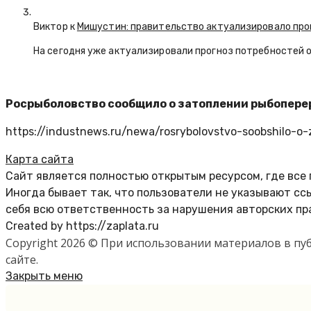
Виктор к
Мишустин: правительство актуализировало про
На сегодня уже актуализировали прогноз потребностей 
Росрыболовство сообщило о затоплении рыбопере
https://industnews.ru/newa/rosrybolovstvo-soobshilo-o
Карта сайта
Сайт является полностью открытым ресурсом, где все
Иногда бывает так, что пользователи не указывают с
себя всю ответственность за нарушения авторских пр
Created by https://zaplata.ru
Copyright 2026 © При использовании материалов в п
сайте.
Закрыть меню