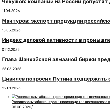
Чекушов: компании из России допустят
11.04.2026
Мантуров: экспорт продукции российск
15.05.2026
Индекс деловой активности в промышлен
01.12.2025
Глава Шанхайской алмазной биржи пре
25.06.2025
Цивилев попросил Путина поддержать с
22.01.2026
Росалкогольтабакконтроль: производство шампанского в 
08.08.2026
/