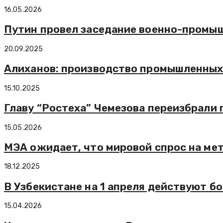
16.05.2026
Путин провел заседание военно-промы
20.09.2025
Алиханов: производство промышленных р
15.10.2025
Главу “Ростеха” Чемезова переизбрали
15.05.2026
МЭА ожидает, что мировой спрос на мет
18.12.2025
В Узбекистане на 1 апреля действуют б
15.04.2026