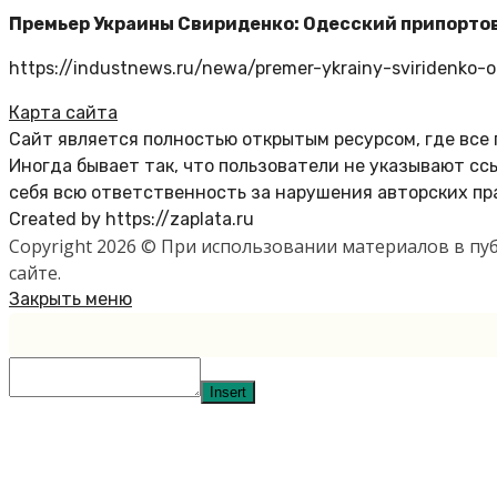
Премьер Украины Свириденко: Одесский припорто
https://industnews.ru/newa/premer-ykrainy-sviridenko-od
Карта сайта
Сайт является полностью открытым ресурсом, где все
Иногда бывает так, что пользователи не указывают с
себя всю ответственность за нарушения авторских пр
Created by https://zaplata.ru
Copyright 2026 © При использовании материалов в п
сайте.
Закрыть меню
Insert