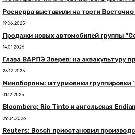
Роснедра выставили на торги Восточно
19.06.2025
Продажи новых автомобилей группы “Сол
14.01.2026
Глава ВАРПЭ Зверев: на аквакультуру п
23.12.2025
Минобороны: штурмовики группировки 
01.12.2025
Bloomberg: Rio Tinto и ангольская Endi
29.04.2026
Reuters: Bosch приостановил производст