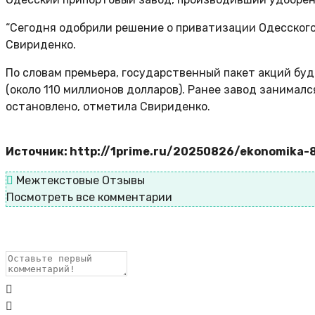
“Сегодня одобрили решение о приватизации Одесского 
Свириденко.
По словам премьера, государственный пакет акций буд
(около 110 миллионов долларов). Ранее завод занимал
остановлено, отметила Свириденко.
Источник: http://1prime.ru/20250826/ekonomika-
Межтекстовые Отзывы
Посмотреть все комментарии