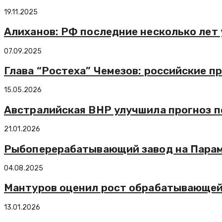
19.11.2025
Алиханов: РФ последние несколько лет
07.09.2025
Глава “Ростеха” Чемезов: российские 
15.05.2026
Австралийская BHP улучшила прогноз по
21.01.2026
Рыбоперерабатывающий завод на Парам
04.08.2025
Мантуров оценил рост обрабатывающей 
13.01.2026