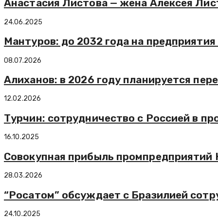
Анастасия Листова — жена Алексея Лис
24.06.2025
Мантуров: до 2032 года на предприяти
08.07.2026
Алиханов: в 2026 году планируется пер
12.02.2026
Турчин: сотрудничество с Россией в п
16.10.2025
Совокупная прибыль промпредприятий К
28.03.2026
“Росатом” обсуждает с Бразилией сотр
24.10.2025