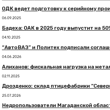
ОДК ведет подготовку к серийному про
06.09.2025
Бадеха: ОАК в 2025 году выпустит на 5
04.10.2025
“АвтоВАЗ” и Политех подписали соглаш
04.06.2026
Алиханов: фискальная нагрузка на мет
02.11.2025
Дрозденко: склад птицефабрики “Север
25.07.2026
Недропользователи Магаданской област