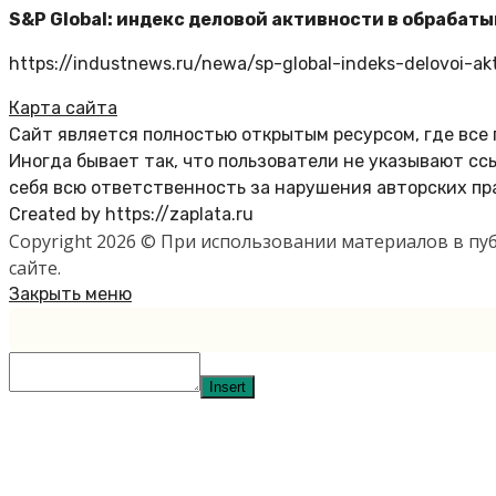
S&P Global: индекс деловой активности в обрабаты
https://industnews.ru/newa/sp-global-indeks-delovoi-akt
Карта сайта
Сайт является полностью открытым ресурсом, где все
Иногда бывает так, что пользователи не указывают с
себя всю ответственность за нарушения авторских пр
Created by https://zaplata.ru
Copyright 2026 © При использовании материалов в п
сайте.
Закрыть меню
Insert