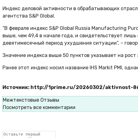
Индекс деловой активности в обрабатывающих отраслях 
агентства S&P Global.
“В феврале индекс S&P Global Russia Manufacturing Pur
выше, чем 49,4 в начале года, и свидетельствует лиш
девятимесячный период ухудшения ситуации”, – говор
Значение индекса выше 50 пунктов указывает на рост 
Ранее этот индекс носил название IHS Markit PMI, одна
Источник: http://1prime.ru/20260302/aktivnost-
Межтекстовые Отзывы
Посмотреть все комментарии