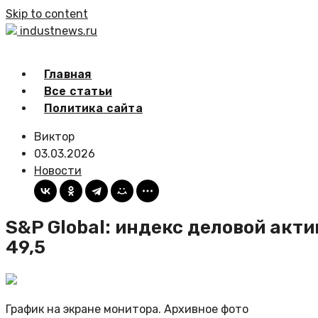
Skip to content
industnews.ru
Главная
Все статьи
Политика сайта
Виктор
03.03.2026
Новости
S&P Global: индекс деловой акт
49,5
График на экране монитора. Архивное фото