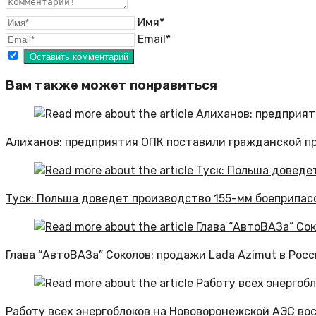
Имя*
Email*
Вам также может понравиться
Алиханов: предприятия ОПК поставили гражданской про
Туск: Польша доведет производство 155-мм боеприпасо
Глава “АвтоВАЗа” Соколов: продажи Lada Azimut в Росс
Работу всех энергоблоков на Нововоронежской АЭС во