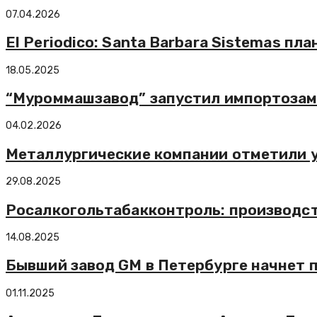
07.04.2026
El Periodico: Santa Barbara Sistemas п
18.05.2025
“Муроммашзавод” запустил импортозам
04.02.2026
Металлургические компании отметили у
29.08.2025
Росалкогольтабакконтроль: производст
14.08.2025
Бывший завод GM в Петербурге начнет п
01.11.2025