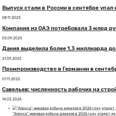
Выпуск стали в России в сентябре упал
08.11.2025
Компания из ОАЭ потребовала 3 млрд руб
03.09.2025
Дания выделила более 1,3 миллиарда до
21.09.2025
Промпроизводство в Германии в сентябр
07.11.2025
Савельев: численность рабочих на стро
14.03.2026
“Алроса”: мировая добыча алмазов в 2026 году упадет до