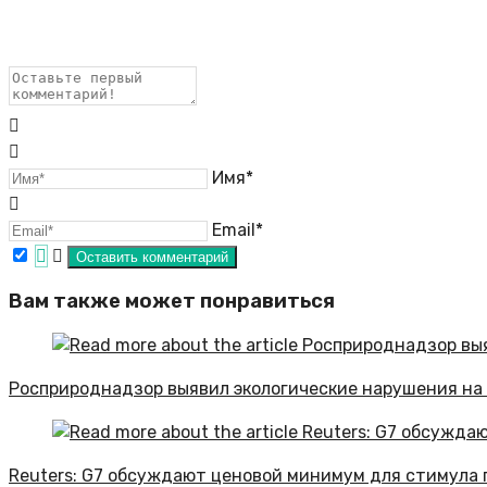
Имя*
Email*
Вам также может понравиться
Росприроднадзор выявил экологические нарушения на 
Reuters: G7 обсуждают ценовой минимум для стимула