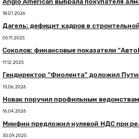
Anglo American выбрала покупателя ал
18.07.2026
Дагель: дефицит кадров в строительной
05.11.2025
Соколов: финансовые показатели “Авто
11.12.2025
Гендиректор “Фиолента” доложил Пути
13.06.2026
Новак поручил профильным ведомствам 
16.04.2026
Минфин предложил нулевой НДС при ре
30.09.2025