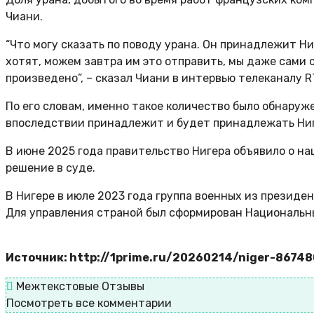
Чиани.
“Что могу сказать по поводу урана. Он принадлежит Ни
хотят, можем завтра им это отправить, мы даже сами о
произведено”, – сказал Чиани в интервью телеканалу R
По его словам, именно такое количество было обнаруже
впоследствии принадлежит и будет принадлежать Ниге
В июне 2025 года правительство Нигера объявило о н
решение в суде.
В Нигере в июле 2023 года группа военных из презид
Для управления страной был сформирован Национальн
Источник: http://1prime.ru/20260214/niger-8674
Межтекстовые Отзывы
Посмотреть все комментарии