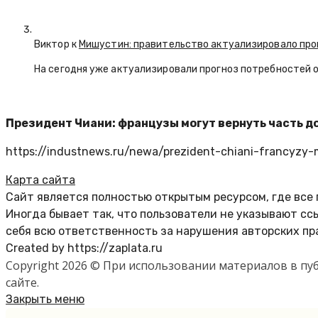
Виктор к
Мишустин: правительство актуализировало про
На сегодня уже актуализировали прогноз потребностей 
Президент Чиани: французы могут вернуть часть д
https://industnews.ru/newa/prezident-chiani-francyzy
Карта сайта
Сайт является полностью открытым ресурсом, где все
Иногда бывает так, что пользователи не указывают с
себя всю ответственность за нарушения авторских пр
Created by https://zaplata.ru
Copyright 2026 © При использовании материалов в п
сайте.
Закрыть меню