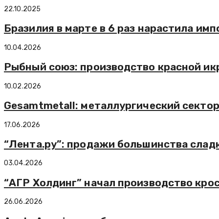
22.10.2025
Бразилия в марте в 6 раз нарастила им
10.04.2026
Рыбный союз: производство красной икр
10.02.2026
Gesamtmetall: металлургический сектор
17.06.2026
“Лента.ру”: продажи большинства сладк
03.04.2026
“АГР Холдинг” начал производство крос
26.06.2026