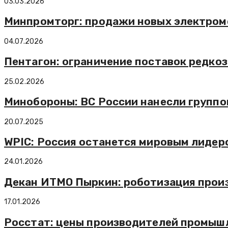
03.03.2026
Минпромторг: продажи новых электромоб
04.07.2026
Пентагон: ограничение поставок редко
25.02.2026
Минобороны: ВС России нанесли группо
20.07.2025
WPIC: Россия останется мировым лидеро
24.01.2026
Декан ИТМО Пыркин: роботизация произ
17.01.2026
Росстат: цены производителей промышл