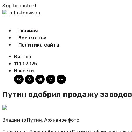
Skip to content
industnews.ru
Главная
Все статьи
Политика сайта
Виктор
11.10.2025
Новости
Путин одобрил продажу заводов
Владимир Путин. Архивное фото
Президент России Владимир Путин одобрил продажу д