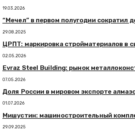
19.03.2026
“Мечел” в первом полугодии сократил до
29.08.2025
ЦРПТ: маркировка стройматериалов в с
02.05.2026
Evraz Steel Building: рынок металлокон
07.05.2026
Доля России в мировом экспорте алмазо
01.07.2026
Мишустин: машиностроительный компле
29.09.2025