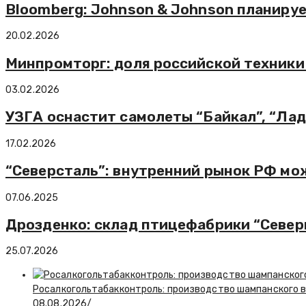
Bloomberg: Johnson & Johnson планиру
20.02.2026
Минпромторг: доля российской техники 
03.02.2026
УЗГА оснастит самолеты “Байкал”, “Ла
17.02.2026
“Северсталь”: внутренний рынок РФ мо
07.06.2025
Дрозденко: склад птицефабрики “Север
25.07.2026
Росалкогольтабакконтроль: производство шампанского в 
08.08.2026
/