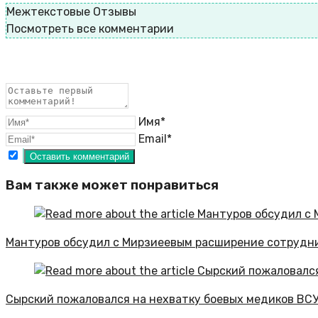
Межтекстовые Отзывы
Посмотреть все комментарии
Имя*
Email*
Вам также может понравиться
Мантуров обсудил с Мирзиеевым расширение сотрудни
Сырский пожаловался на нехватку боевых медиков ВСУ