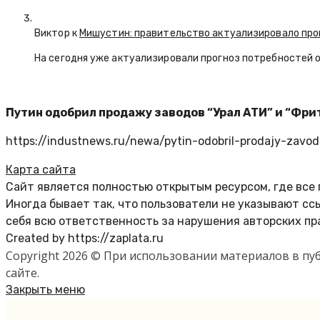
Виктор к
Мишустин: правительство актуализировало про
На сегодня уже актуализировали прогноз потребностей 
Путин одобрил продажу заводов “Урал АТИ” и “Фр
https://industnews.ru/newa/pytin-odobril-prodajy-zavodo
Карта сайта
Сайт является полностью открытым ресурсом, где все
Иногда бывает так, что пользователи не указывают с
себя всю ответственность за нарушения авторских пр
Created by https://zaplata.ru
Copyright 2026 © При использовании материалов в п
сайте.
Закрыть меню