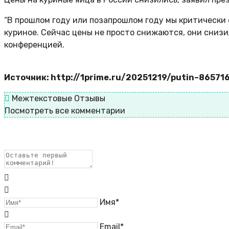
“В прошлом году или позапрошлом году мы критически 
куриное. Сейчас цены не просто снижаются, они снизил
конференцией.
Источник: http://1prime.ru/20251219/putin–86571
Межтекстовые Отзывы
Посмотреть все комментарии
Имя*
Email*