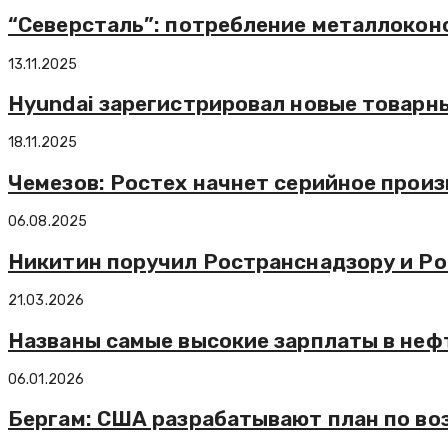
“Северсталь”: потребление металлоконс
13.11.2025
Hyundai зарегистрировал новые товарны
18.11.2025
Чемезов: Ростех начнет серийное произ
06.08.2025
Никитин поручил Ространснадзору и Р
21.03.2026
Названы самые высокие зарплаты в неф
06.01.2026
Бергам: США разрабатывают план по во