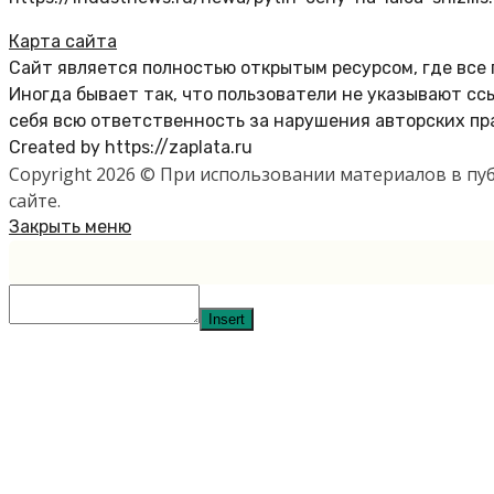
Карта сайта
Сайт является полностью открытым ресурсом, где все
Иногда бывает так, что пользователи не указывают с
себя всю ответственность за нарушения авторских пр
Created by https://zaplata.ru
Copyright 2026 © При использовании материалов в п
сайте.
Закрыть меню
Insert