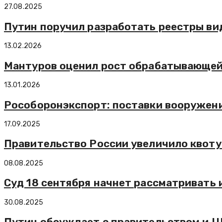
27.08.2025
Путин поручил разработать реестры ви
13.02.2026
Мантуров оценил рост обрабатывающей 
13.01.2026
Рособоронэкспорт: поставки вооружени
17.09.2025
Правительство России увеличило квоту
08.08.2025
Суд 18 сентября начнет рассматривать 
30.08.2025
Путин обсуждает с правительством и 