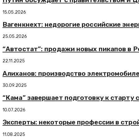
15.05.2026
Вагенкнехт: недорогие российские эн
25.05.2026
“Автостат”: продажи новых пикапов в Ро
22.11.2025
Алиханов: производство электромобилей
30.09.2025
“Кама” завершает подготовку к старту 
10.07.2026
Эксперты: некоторые профессии в строй
11.08.2025