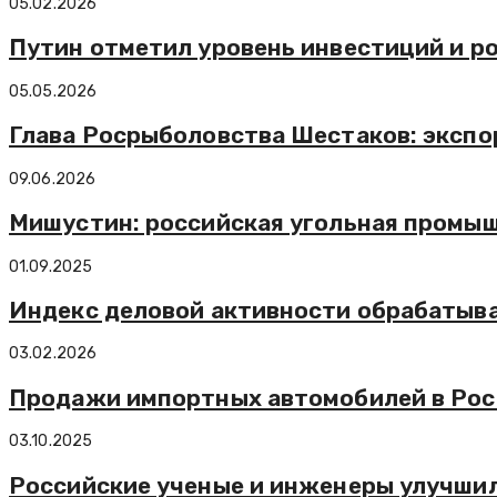
05.02.2026
Путин отметил уровень инвестиций и р
05.05.2026
Глава Росрыболовства Шестаков: экспор
09.06.2026
Мишустин: российская угольная промыш
01.09.2025
Индекс деловой активности обрабатыва
03.02.2026
Продажи импортных автомобилей в Росс
03.10.2025
Российские ученые и инженеры улучшил