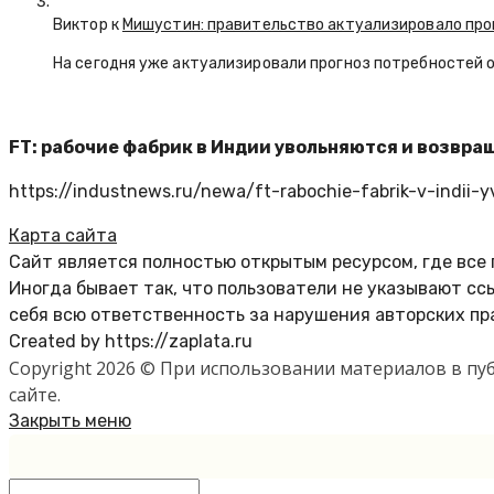
Виктор к
Мишустин: правительство актуализировало про
На сегодня уже актуализировали прогноз потребностей 
FT: рабочие фабрик в Индии увольняются и возвра
https://industnews.ru/newa/ft-rabochie-fabrik-v-indii-y
Карта сайта
Сайт является полностью открытым ресурсом, где все
Иногда бывает так, что пользователи не указывают с
себя всю ответственность за нарушения авторских пр
Created by https://zaplata.ru
Copyright 2026 © При использовании материалов в п
сайте.
Закрыть меню