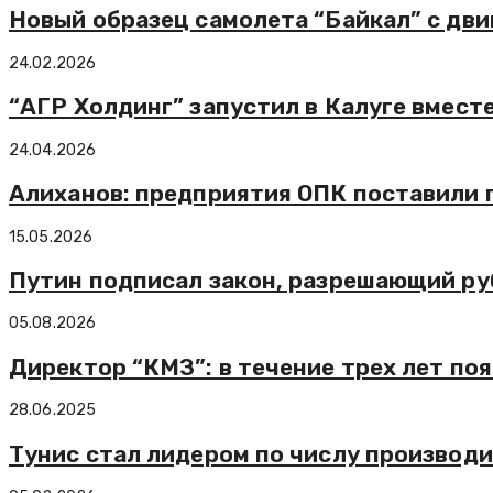
Новый образец самолета “Байкал” с дв
24.02.2026
“АГР Холдинг” запустил в Калуге вмест
24.04.2026
Алиханов: предприятия ОПК поставили г
15.05.2026
Путин подписал закон, разрешающий ру
05.08.2026
Директор “КМЗ”: в течение трех лет по
28.06.2025
Тунис стал лидером по числу производи