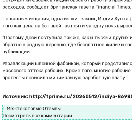
расходов, сообщает британская газета Financial Times.
По данным издания, одна из жительниц Индии Кунта Де
того как цена на бытовой газ почти за одну ночь вырос
“Поэтому Деви поступила так же, как и тысячи других
обратно в родную деревню, где бесплатное жилье и г
публикации.
Управляющий швейной фабрикой, который представился 
массового оттока рабочих. Кроме того, многие рабочи
протесты повысило минимальную заработную плату.
Источник: http://1prime.ru/20260512/indiya-8698
Межтекстовые Отзывы
Посмотреть все комментарии