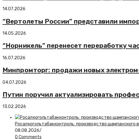
14.07.2026
“Вертолеты России” представили импор
14.05.2026
“Норникель” перенесет переработку ча
16.07.2026
Минпромторг: продажи новых электромоб
04.07.2026
Путин поручил актуализировать профе
13.02.2026
Росалкогольтабакконтроль: производство шампанского в 
08.08.2026
/
0 Comments