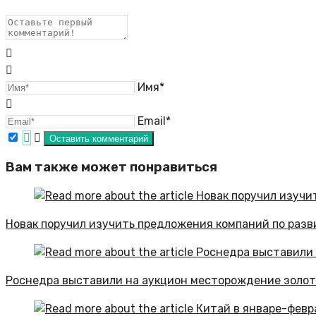
Имя*
Email*
Вам также может понравиться
Новак поручил изучить предложения компаний по раз
Роснедра выставили на аукцион месторождение золота