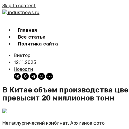
Skip to content
industnews.ru
Главная
Все статьи
Политика сайта
Виктор
12.11.2025
Новости
В Китае объем производства цве
превысит 20 миллионов тонн
Металлургический комбинат. Архивное фото