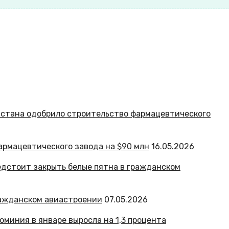
армацевтического завода на $90 млн
16.05.2026
ражданском авиастроении
07.05.2026