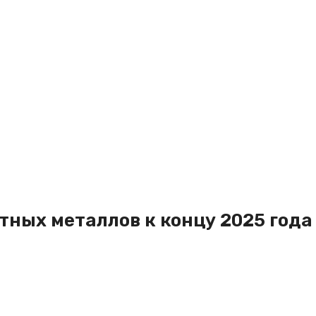
тных металлов к концу 2025 года