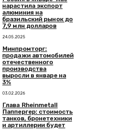
нарастила экспорт
алюминия на
бразильский рынок до
7,9 млн долларов
24.05.2025
Минпромторг:
продажи автомобилей
отечественного
производства
выросли в январе на
3%
03.02.2026
Глава Rheinmetall
Паппергер: стоимость
танков, бронетехники
и артиллерии будет