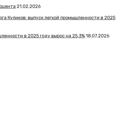
роцента
21.02.2026
ленности в 2025 году вырос на 25,3%
18.07.2026