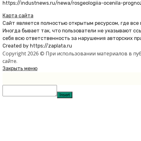
https://industnews.ru/newa/rosgeologiia-ocenila-prog
Карта сайта
Сайт является полностью открытым ресурсом, где все
Иногда бывает так, что пользователи не указывают с
себя всю ответственность за нарушения авторских пр
Created by https://zaplata.ru
Copyright 2026 © При использовании материалов в п
сайте.
Закрыть меню
Insert