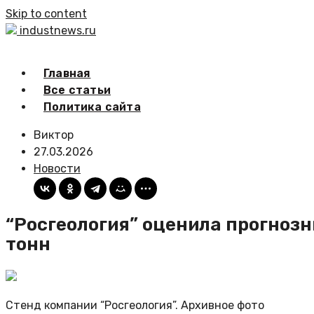
Skip to content
industnews.ru
Главная
Все статьи
Политика сайта
Виктор
27.03.2026
Новости
“Росгеология” оценила прогнозн
тонн
Стенд компании “Росгеология”. Архивное фото