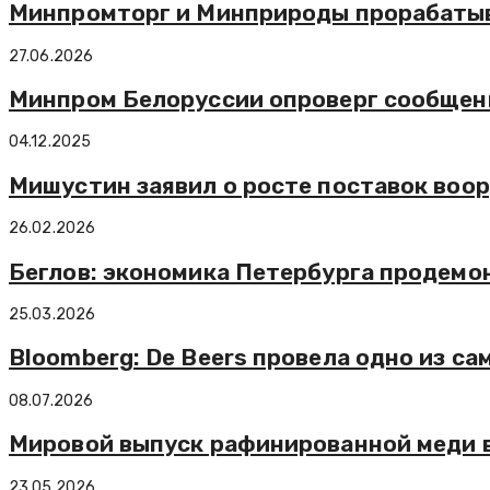
Минпромторг и Минприроды прорабаты
27.06.2026
Минпром Белоруссии опроверг сообщени
04.12.2025
Мишустин заявил о росте поставок воор
26.02.2026
Беглов: экономика Петербурга продемо
25.03.2026
Bloomberg: De Beers провела одно из с
08.07.2026
Мировой выпуск рафинированной меди в I
23.05.2026