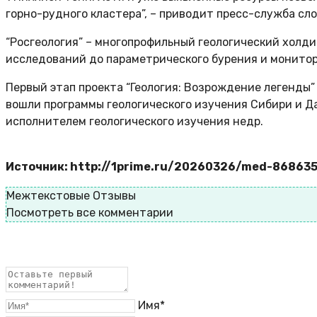
горно-рудного кластера”, – приводит пресс-служба сло
“Росгеология” – многопрофильный геологический холди
исследований до параметрического бурения и монитор
Первый этап проекта “Геология: Возрождение легенды” 
вошли программы геологического изучения Сибири и Да
исполнителем геологического изучения недр.
Источник: http://1prime.ru/20260326/med-86863
Межтекстовые Отзывы
Посмотреть все комментарии
Имя*