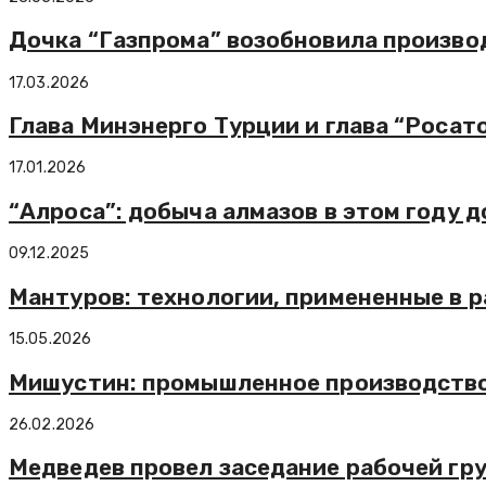
Дочка “Газпрома” возобновила произво
17.03.2026
Глава Минэнерго Турции и глава “Роса
17.01.2026
“Алроса”: добыча алмазов в этом году 
09.12.2025
Мантуров: технологии, примененные в р
15.05.2026
Мишустин: промышленное производство 
26.02.2026
Медведев провел заседание рабочей г