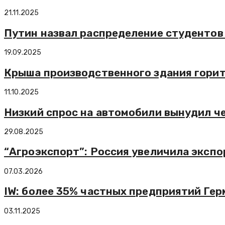
21.11.2025
Путин назвал распределение студентов
19.09.2025
Крыша производственного здания горит
11.10.2025
Низкий спрос на автомобили вынудил че
29.08.2025
“Агроэкспорт”: Россия увеличила экспо
07.03.2026
IW: более 35% частных предприятий Ге
03.11.2025