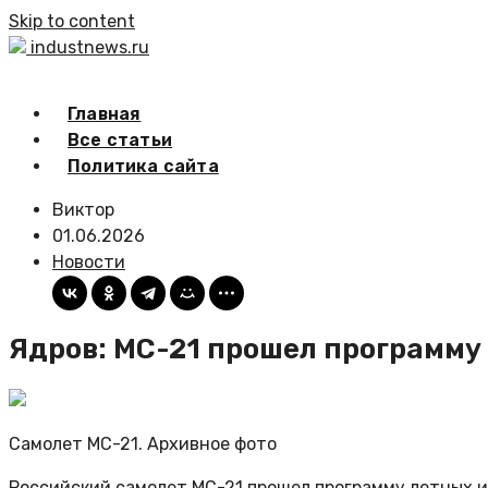
Skip to content
industnews.ru
Главная
Все статьи
Политика сайта
Виктор
01.06.2026
Новости
Ядров: МС-21 прошел программу 
Самолет МС-21. Архивное фото
Российский самолет МС-21 прошел программу летных и