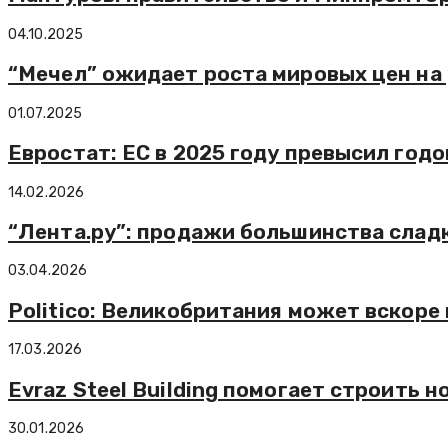
04.10.2025
“Мечел” ожидает роста мировых цен на 
01.07.2025
Евростат: ЕС в 2025 году превысил год
14.02.2026
“Лента.ру”: продажи большинства сладк
03.04.2026
Politico: Великобритания может вскоре
17.03.2026
Evraz Steel Building помогает строить
30.01.2026