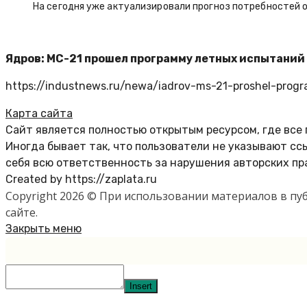
На сегодня уже актуализировали прогноз потребностей 
Ядров: МС-21 прошел программу летных испытаний н
https://industnews.ru/newa/iadrov-ms-21-proshel-progr
Карта сайта
Сайт является полностью открытым ресурсом, где все
Иногда бывает так, что пользователи не указывают с
себя всю ответственность за нарушения авторских пр
Created by https://zaplata.ru
Copyright 2026 © При использовании материалов в п
сайте.
Закрыть меню
Insert