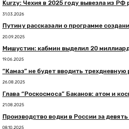
Kurzy: Чехия в 2025 году вывезла из РФ
31.03.2026
Путину рассказали о программе создан
20.09.2025
Мишустин: кабмин выделил 20 миллиар
19.06.2025
“Камаз” не будет вводить трехдневную
26.08.2025
Глава “Роскосмоса” Баканов: атом и кос
21.08.2025
Производство водки в России за девять
08.10.2025