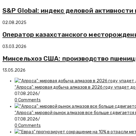
S&P Global: индекс деловой активности 
02.08.2025
Оператор казахстанского месторождени
03.03.2026
Минсельхоз США: производство пшеницы
13.05.2026
“Алроса”: мировая добыча алмазов в 2026 году упадет до
07.08.2026
/
0 Comments
“Алроса”: мировой рынок алмазов все больше сдвигается
07.08.2026
/
0 Comments