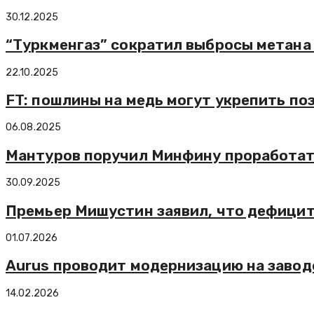
30.12.2025
“Туркменгаз” сократил выбросы метана 
22.10.2025
FT: пошлины на медь могут укрепить по
06.08.2025
Мантуров поручил Минфину проработат
30.09.2025
Премьер Мишустин заявил, что дефицит
01.07.2026
Aurus проводит модернизацию на заводе
14.02.2026