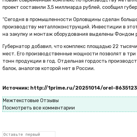
проект составили 3,5 миллиарда рублей, сообщил губе
“Сегодня в промышленности Орловщины сделан большой
производству металлоконструкций. Инвестиции в этот
на закупку и монтаж оборудования выделены Фондом р
Губернатор добавил, что комплекс площадью 22 тысячи
мест. Его производственные мощности позволят в три
тонн продукции в год. Отдельная гордость производст
балок, аналогов которой нет в России.
Источник: http://1prime.ru/20251014/orel-863512
Межтекстовые Отзывы
Посмотреть все комментарии