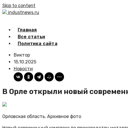
Skip to content
industnews.ru
Главная
Все статьи
Политика сайта
Виктор
15.10.2025
Новости
В Орле открыли новый современ
Орловская область. Архивное фото
Новый современный комплекс по производству металло