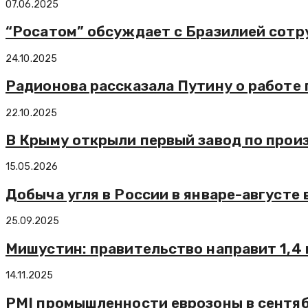
07.06.2025
“Росатом” обсуждает с Бразилией сотр
24.10.2025
Радионова рассказала Путину о работе
22.10.2025
В Крыму открыли первый завод по прои
15.05.2026
Добыча угля в России в январе-августе 
25.09.2025
Мишустин: правительство направит 1,4
14.11.2025
PMI промышленности еврозоны в сентябр