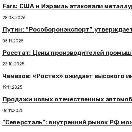
Fars: США и Израиль атаковали металлу
28.03.2026
Путин: “Рособоронэкспорт” утверждае
05.11.2025
Росстат: Цены производителей промышл
23.10.2025
Чемезов: «Ростех» ожидает высокого и
19.11.2025
Продажи новых отечественных автомоби
06.11.2025
“Северсталь”: внутренний рынок РФ мо