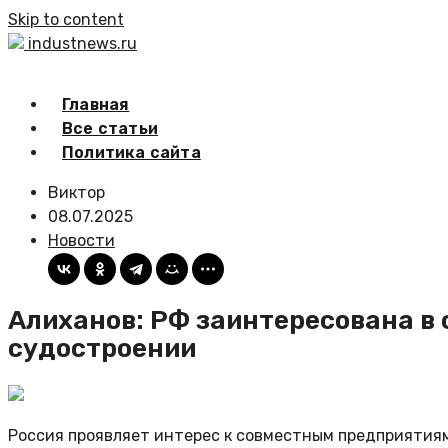
Skip to content
industnews.ru
Главная
Все статьи
Политика сайта
Виктор
08.07.2025
Новости
Алиханов: РФ заинтересована в 
судостроении
Россия проявляет интерес к совместным предприятиям