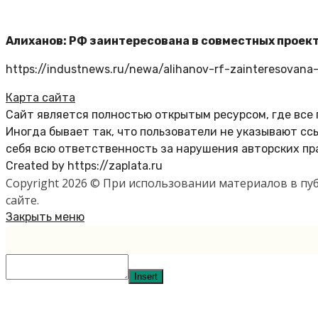
Алиханов: РФ заинтересована в совместных проект
https://industnews.ru/newa/alihanov-rf-zainteresovana
Карта сайта
Сайт является полностью открытым ресурсом, где все
Иногда бывает так, что пользователи не указывают с
себя всю ответственность за нарушения авторских пр
Created by https://zaplata.ru
Copyright 2026 © При использовании материалов в п
сайте.
Закрыть меню
Insert